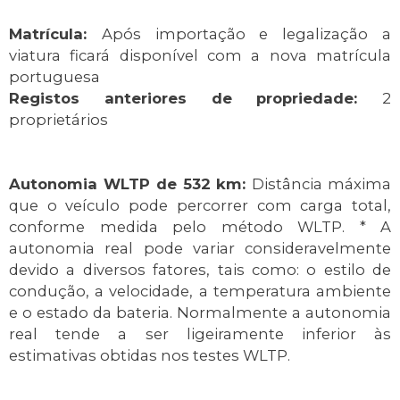
Matrícula:
Após importação e legalização a
viatura ficará disponível com a nova matrícula
portuguesa
Registos anteriores de propriedade:
2
proprietários
Autonomia WLTP de 532 km:
Distância máxima
que o veículo pode percorrer com carga total,
conforme medida pelo método WLTP. * A
autonomia real pode variar consideravelmente
devido a diversos fatores, tais como: o estilo de
condução, a velocidade, a temperatura ambiente
e o estado da bateria. Normalmente a autonomia
real tende a ser ligeiramente inferior às
estimativas obtidas nos testes WLTP.