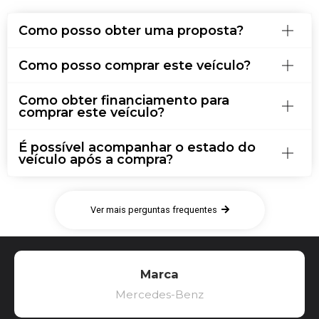
Como posso obter uma proposta?
Como posso comprar este veículo?
Como obter financiamento para
comprar este veículo?
É possível acompanhar o estado do
veículo após a compra?
Ver mais perguntas frequentes
Marca
Mercedes-Benz