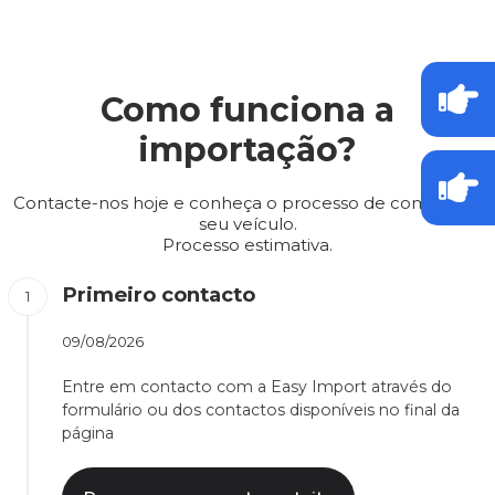
Como funciona a
importação?
Contacte-nos hoje e conheça o processo de compra do
seu veículo.
Processo estimativa.
Primeiro contacto
09/08/2026
Entre em contacto com a Easy Import através do
formulário ou dos contactos disponíveis no final da
página