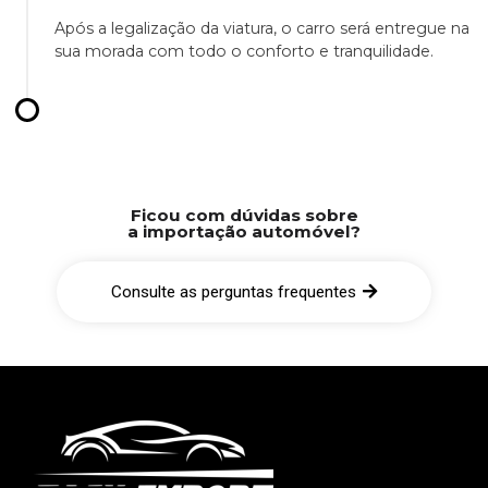
Após a legalização da viatura, o carro será entregue na
sua morada com todo o conforto e tranquilidade.
Ficou com dúvidas sobre
a importação automóvel?
Consulte as perguntas frequentes