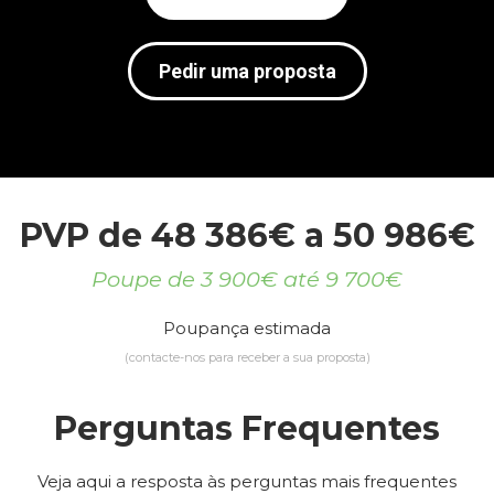
Pedir uma proposta
PVP de 48 386€ a 50 986€
Poupe de 3 900€ até 9 700€
Poupança estimada
(contacte-nos para receber a sua proposta)
Perguntas Frequentes
Veja aqui a resposta às perguntas mais frequentes