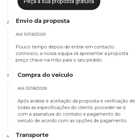
Peça a sua proposta gratuita
Envio da proposta
Até
10/08/2026
Pouco tempo depois de entrar em contacto
connosco, a nossa equipa irá apresentar a proposta
preço chave-na-mão para o seu pedido.
Compra do veículo
Até
12/08/2026
Após análise e aceitação da proposta e verificação de
todas as especificações do cliente, proceder-se-á
com a assinatura do contrato e pagamento do
veículo de acordo com as opções de pagamento.
Transporte