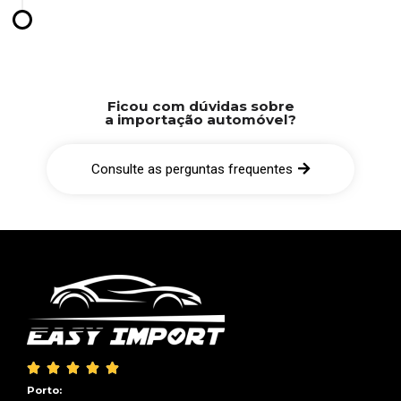
Ficou com dúvidas sobre
a importação automóvel?
Consulte as perguntas frequentes





Porto: