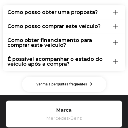
Como posso obter uma proposta?
Como posso comprar este veículo?
Como obter financiamento para
comprar este veículo?
É possível acompanhar o estado do
veículo após a compra?
Ver mais perguntas frequentes
Marca
Mercedes-Benz