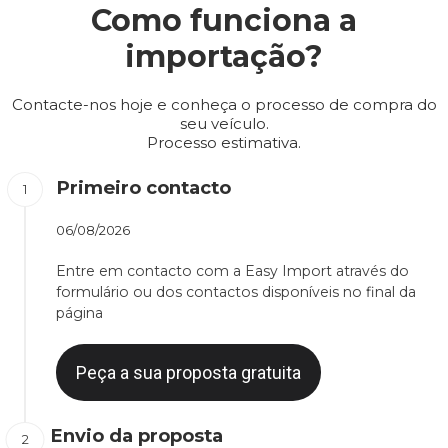
Como funciona a
importação?
Contacte-nos hoje e conheça o processo de compra do
seu veículo.
Processo estimativa.
Primeiro contacto
06/08/2026
Entre em contacto com a Easy Import através do
formulário ou dos contactos disponíveis no final da
página
Peça a sua proposta gratuita
Envio da proposta