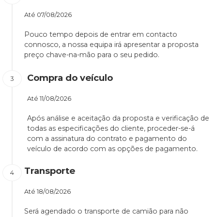
Até
07/08/2026
Pouco tempo depois de entrar em contacto
connosco, a nossa equipa irá apresentar a proposta
preço chave-na-mão para o seu pedido.
Compra do veículo
Até
11/08/2026
Após análise e aceitação da proposta e verificação de
todas as especificações do cliente, proceder-se-á
com a assinatura do contrato e pagamento do
veículo de acordo com as opções de pagamento.
Transporte
Até
18/08/2026
Será agendado o transporte de camião para não