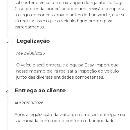
submeter o veículo a uma viagem longa até Portugal.
Caso pretenda, poderá acordar uma revisão completa
a cargo do concessionário antes do transporte, que se
irá realizar assim que o veículo fique pronto para
carregamento.
Legalização
Até
24/08/2026
O veículo será entregue à equipa Easy Import que
nesse mesmo dia irá realizar a Inspeção ao veículo
junto das diversas entidades competentes.
Entrega ao cliente
Até
28/08/2026
Após a legalização da viatura, o carro será entregue na
sua morada com todo o conforto e tranquilidade.