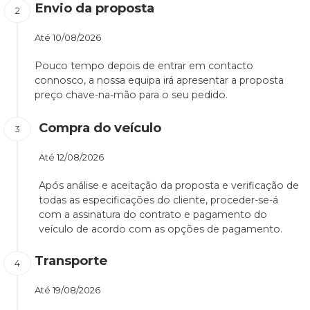
Envio da proposta
Até
10/08/2026
Pouco tempo depois de entrar em contacto
connosco, a nossa equipa irá apresentar a proposta
preço chave-na-mão para o seu pedido.
Compra do veículo
Até
12/08/2026
Após análise e aceitação da proposta e verificação de
todas as especificações do cliente, proceder-se-á
com a assinatura do contrato e pagamento do
veículo de acordo com as opções de pagamento.
Transporte
Até
19/08/2026