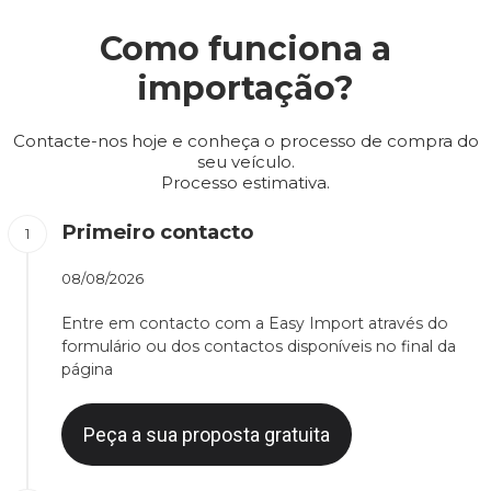
Como funciona a
importação?
Contacte-nos hoje e conheça o processo de compra do
seu veículo.
Processo estimativa.
Primeiro contacto
08/08/2026
Entre em contacto com a Easy Import através do
formulário ou dos contactos disponíveis no final da
página
Peça a sua proposta gratuita