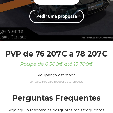
Pedir uma proposta
PVP de 76 207€ a 78 207€
Poupe de 6 300€ até 15 700€
Poupança estimada
(contacte-nos para receber a sua proposta)
Perguntas Frequentes
Veja aqui a resposta às perguntas mais frequentes