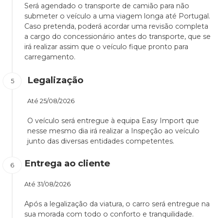
Será agendado o transporte de camião para não
submeter o veículo a uma viagem longa até Portugal.
Caso pretenda, poderá acordar uma revisão completa
a cargo do concessionário antes do transporte, que se
irá realizar assim que o veículo fique pronto para
carregamento.
Legalização
Até
25/08/2026
O veículo será entregue à equipa Easy Import que
nesse mesmo dia irá realizar a Inspeção ao veículo
junto das diversas entidades competentes.
Entrega ao cliente
Até
31/08/2026
Após a legalização da viatura, o carro será entregue na
sua morada com todo o conforto e tranquilidade.