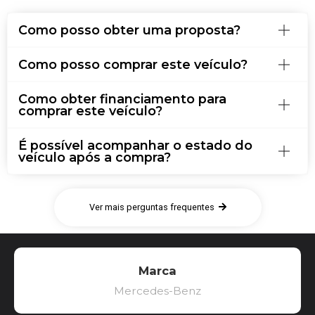
Como posso obter uma proposta?
Como posso comprar este veículo?
Como obter financiamento para
comprar este veículo?
É possível acompanhar o estado do
veículo após a compra?
Ver mais perguntas frequentes
Marca
Mercedes-Benz