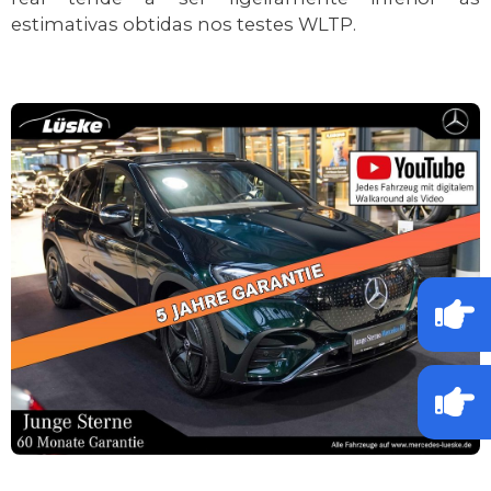
estimativas obtidas nos testes WLTP.