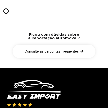
Ficou com dúvidas sobre
a importação automóvel?
Consulte as perguntas frequentes




