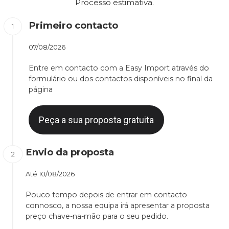
Processo estimativa.
Primeiro contacto
07/08/2026
Entre em contacto com a Easy Import através do
formulário ou dos contactos disponíveis no final da
página
Peça a sua proposta gratuita
Envio da proposta
Até
10/08/2026
Pouco tempo depois de entrar em contacto
connosco, a nossa equipa irá apresentar a proposta
preço chave-na-mão para o seu pedido.