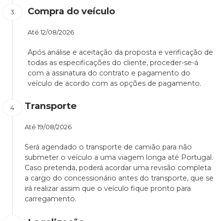
Compra do veículo
Até
12/08/2026
Após análise e aceitação da proposta e verificação de
todas as especificações do cliente, proceder-se-á
com a assinatura do contrato e pagamento do
veículo de acordo com as opções de pagamento.
Transporte
Até
19/08/2026
Será agendado o transporte de camião para não
submeter o veículo a uma viagem longa até Portugal.
Caso pretenda, poderá acordar uma revisão completa
a cargo do concessionário antes do transporte, que se
irá realizar assim que o veículo fique pronto para
carregamento.