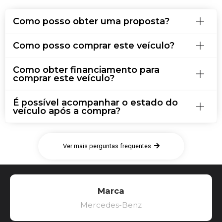
Como posso obter uma proposta?
Como posso comprar este veículo?
Como obter financiamento para
comprar este veículo?
É possível acompanhar o estado do
veículo após a compra?
Ver mais perguntas frequentes
Marca
Mercedes-Benz