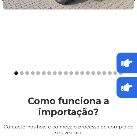
Como funciona a
importação?
Contacte-nos hoje e conheça o processo de compra do
seu veículo.