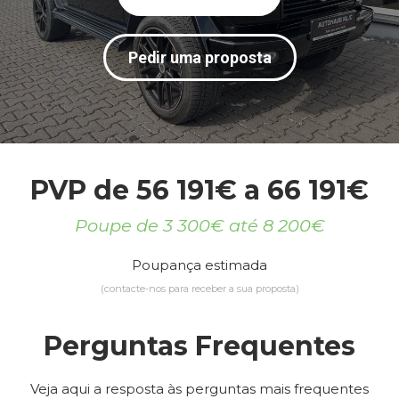
Pedir uma proposta
PVP de 56 191€ a 66 191€
Poupe de 3 300€ até 8 200€
Poupança estimada
(contacte-nos para receber a sua proposta)
Perguntas Frequentes
Veja aqui a resposta às perguntas mais frequentes