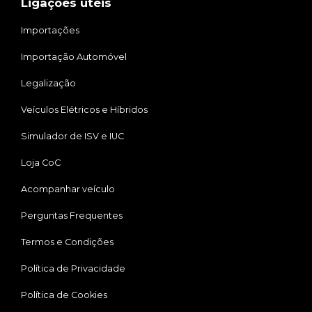
Ligações úteis
Importações
Importação Automóvel
Legalização
Veículos Elétricos e Híbridos
Simulador de ISV e IUC
Loja CoC
Acompanhar veículo
Perguntas Frequentes
Termos e Condições
Política de Privacidade
Política de Cookies