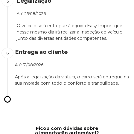
Legalização
Até
25/08/2026
O veículo será entregue à equipa Easy Import que
nesse mesmo dia irá realizar a Inspeção ao veículo
junto das diversas entidades competentes.
Entrega ao cliente
Até
31/08/2026
Após a legalização da viatura, o carro será entregue na
sua morada com todo o conforto e tranquilidade.
Ficou com dúvidas sobre
a importação automóvel?