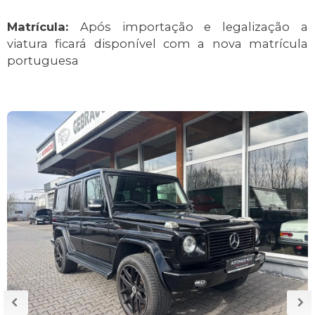
Matrícula:
Após importação e legalização a
viatura ficará disponível com a nova matrícula
portuguesa