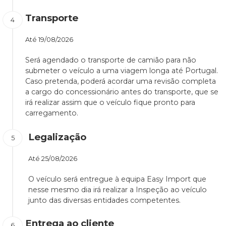
Transporte
Até
19/08/2026
Será agendado o transporte de camião para não
submeter o veículo a uma viagem longa até Portugal.
Caso pretenda, poderá acordar uma revisão completa
a cargo do concessionário antes do transporte, que se
irá realizar assim que o veículo fique pronto para
carregamento.
Legalização
Até
25/08/2026
O veículo será entregue à equipa Easy Import que
nesse mesmo dia irá realizar a Inspeção ao veículo
junto das diversas entidades competentes.
Entrega ao cliente