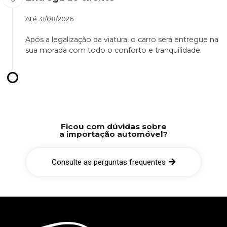
Até
31/08/2026
Após a legalização da viatura, o carro será entregue na
sua morada com todo o conforto e tranquilidade.
Ficou com dúvidas sobre
a importação automóvel?
Consulte as perguntas frequentes