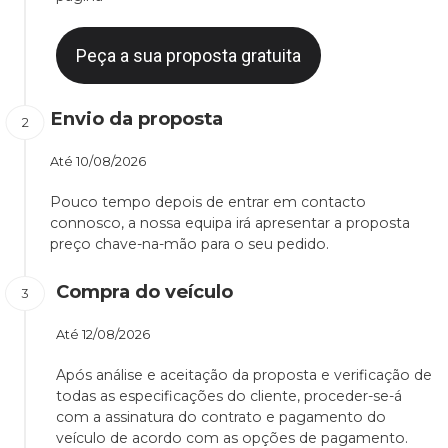
Peça a sua proposta gratuita
Envio da proposta
Até
10/08/2026
Pouco tempo depois de entrar em contacto
connosco, a nossa equipa irá apresentar a proposta
preço chave-na-mão para o seu pedido.
Compra do veículo
Até
12/08/2026
Após análise e aceitação da proposta e verificação de
todas as especificações do cliente, proceder-se-á
com a assinatura do contrato e pagamento do
veículo de acordo com as opções de pagamento.