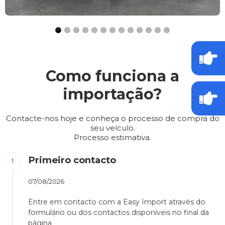
Como funciona a
importação?
Contacte-nos hoje e conheça o processo de compra do
seu veículo.
Processo estimativa.
Primeiro contacto
07/08/2026
Entre em contacto com a Easy Import através do
formulário ou dos contactos disponíveis no final da
página