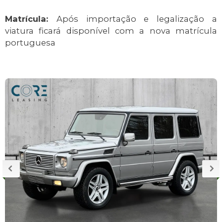
Matrícula:
Após importação e legalização a
viatura ficará disponível com a nova matrícula
portuguesa