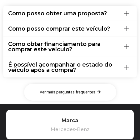
Como posso obter uma proposta?
Como posso comprar este veículo?
Como obter financiamento para
comprar este veículo?
É possível acompanhar o estado do
veículo após a compra?
Ver mais perguntas frequentes
Marca
Mercedes-Benz