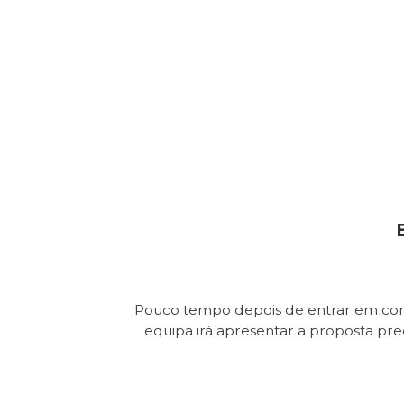
Pouco tempo depois de entrar em con
equipa irá apresentar a proposta pr