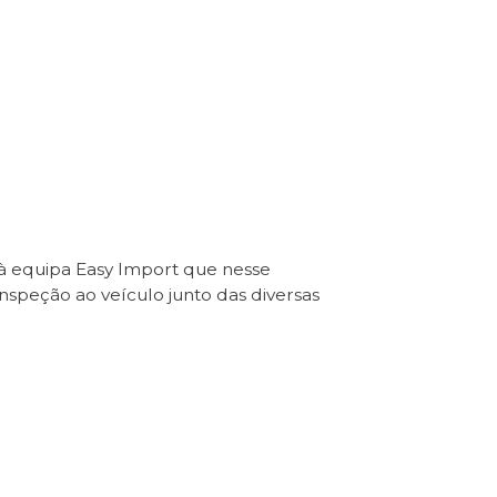
 à equipa Easy Import que nesse
Inspeção ao veículo junto das diversas