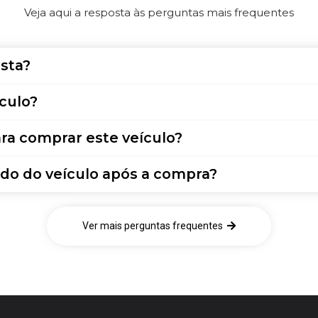
Veja aqui a resposta às perguntas mais frequentes
sta?
culo?
ra comprar este veículo?
do do veículo após a compra?
Ver mais perguntas frequentes