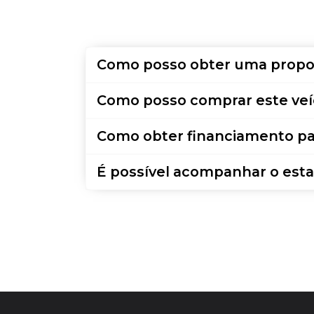
Como posso obter uma propo
Como posso comprar este veí
Como obter financiamento pa
É possível acompanhar o esta