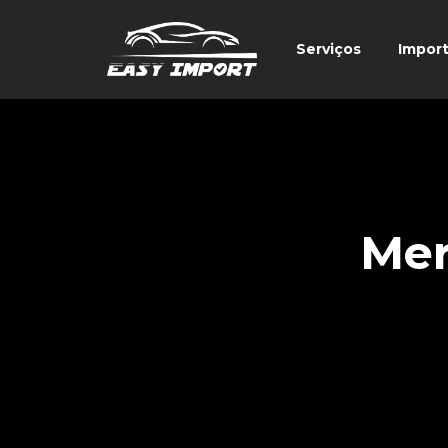
Serviços
Impor
Mer