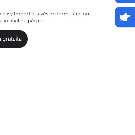
 Easy Import através do formulário ou
 no final da página
 gratuita