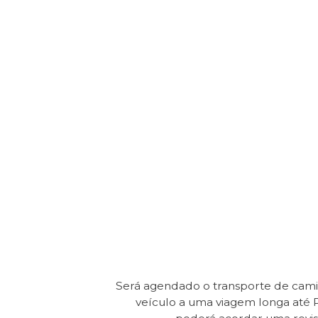
Será agendado o transporte de cam
veículo a uma viagem longa até 