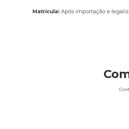
Matrícula:
Após importação e legaliz
Com
Cont