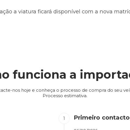
ação a viatura ficará disponível com a nova matr
o funciona a importa
acte-nos hoje e conheça o processo de compra do seu veí
Processo estimativa.
Primeiro contacto