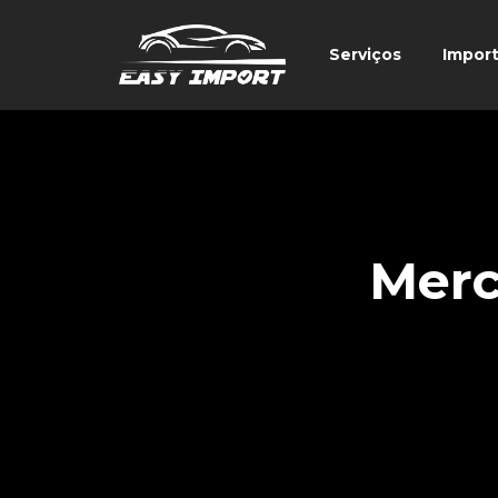
Serviços
Impor
Merc