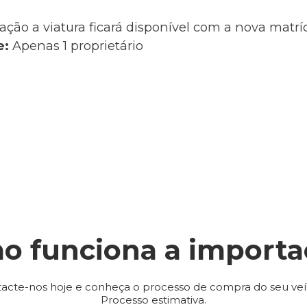
ação a viatura ficará disponível com a nova matr
e:
Apenas 1 proprietário
o funciona a importa
acte-nos hoje e conheça o processo de compra do seu veí
Processo estimativa.