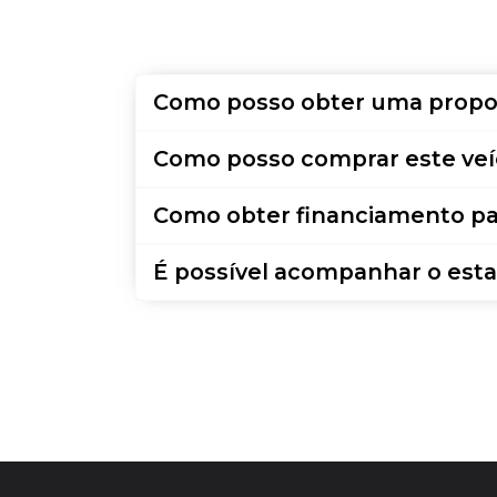
Como posso obter uma propo
Como posso comprar este veí
Como obter financiamento pa
É possível acompanhar o esta