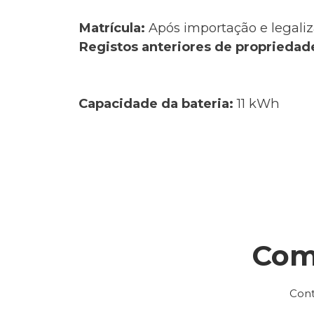
Matrícula:
Após importação e legaliz
Registos anteriores de propriedad
Capacidade da bateria:
11 kWh
Com
Cont