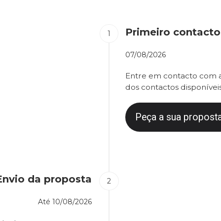
Primeiro contacto
07/08/2026
Entre em contacto com a
dos contactos disponíveis
Peça a sua proposta
Envio da proposta
Até
10/08/2026