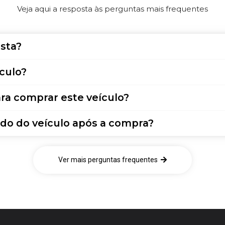
Veja aqui a resposta às perguntas mais frequentes
sta?
culo?
ra comprar este veículo?
do do veículo após a compra?
Ver mais perguntas frequentes