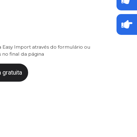
 Easy Import através do formulário ou
 no final da página
 gratuita