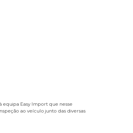
 à equipa Easy Import que nesse
Inspeção ao veículo junto das diversas