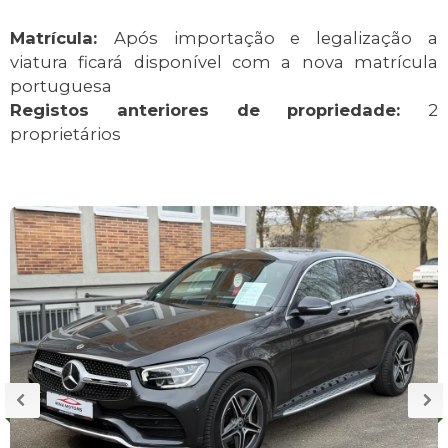
Matrícula:
Após importação e legalização a
viatura ficará disponível com a nova matrícula
portuguesa
Registos anteriores de propriedade:
2
proprietários