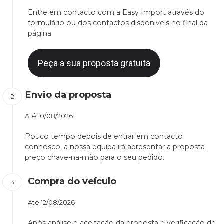
Entre em contacto com a Easy Import através do
formulário ou dos contactos disponíveis no final da
página
Peça a sua proposta gratuita
Envio da proposta
Até
10/08/2026
Pouco tempo depois de entrar em contacto
connosco, a nossa equipa irá apresentar a proposta
preço chave-na-mão para o seu pedido.
Compra do veículo
Até
12/08/2026
Após análise e aceitação da proposta e verificação de