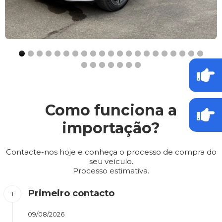
Como funciona a
importação?
Contacte-nos hoje e conheça o processo de compra do
seu veículo.
Processo estimativa.
Primeiro contacto
09/08/2026