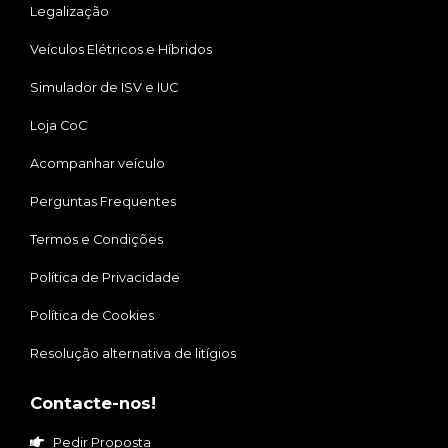
Legalização
Veículos Elétricos e Híbridos
Simulador de ISV e IUC
Loja CoC
Acompanhar veículo
Perguntas Frequentes
Termos e Condições
Política de Privacidade
Política de Cookies
Resolução alternativa de litígios
Contacte-nos!
Pedir Proposta