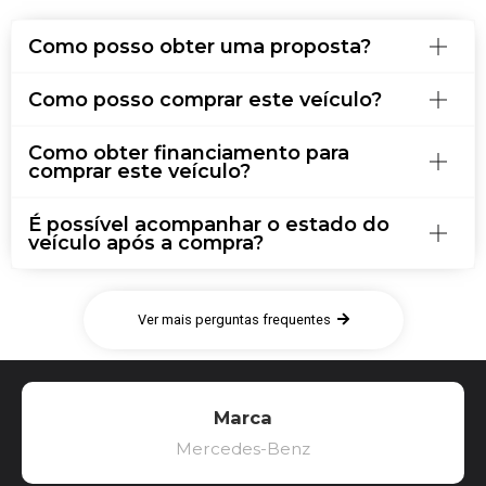
Como posso obter uma proposta?
Como posso comprar este veículo?
Como obter financiamento para
comprar este veículo?
É possível acompanhar o estado do
veículo após a compra?
Ver mais perguntas frequentes
Marca
Mercedes-Benz