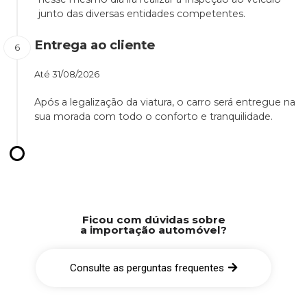
junto das diversas entidades competentes.
Entrega ao cliente
Até
31/08/2026
Após a legalização da viatura, o carro será entregue na
sua morada com todo o conforto e tranquilidade.
Ficou com dúvidas sobre
a importação automóvel?
Consulte as perguntas frequentes