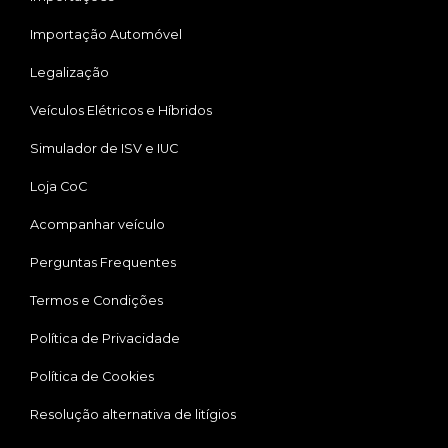
Importação Automóvel
Legalização
Veículos Elétricos e Híbridos
Simulador de ISV e IUC
Loja CoC
Acompanhar veículo
Perguntas Frequentes
Termos e Condições
Política de Privacidade
Política de Cookies
Resolução alternativa de litígios