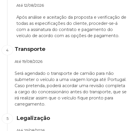
Até
12/08/2026
Após análise e aceitação da proposta e verificação de
todas as especificações do cliente, proceder-se-á
com a assinatura do contrato e pagamento do
veículo de acordo com as opções de pagamento.
Transporte
Até
19/08/2026
Será agendado o transporte de camião para não
submeter o veículo a uma viagem longa até Portugal.
Caso pretenda, poderá acordar uma revisão completa
a cargo do concessionário antes do transporte, que se
irá realizar assim que o veículo fique pronto para
carregamento.
Legalização
Até
25/08/2026