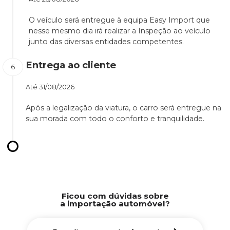
O veículo será entregue à equipa Easy Import que
nesse mesmo dia irá realizar a Inspeção ao veículo
junto das diversas entidades competentes.
Entrega ao cliente
Até
31/08/2026
Após a legalização da viatura, o carro será entregue na
sua morada com todo o conforto e tranquilidade.
Ficou com dúvidas sobre
a importação automóvel?