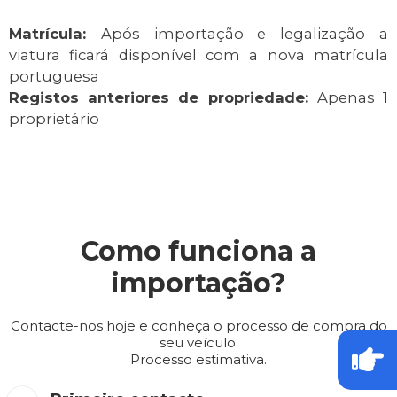
Matrícula:
Após importação e legalização a
viatura ficará disponível com a nova matrícula
portuguesa
Registos anteriores de propriedade:
Apenas 1
proprietário
Como funciona a
importação?
Contacte-nos hoje e conheça o processo de compra do
seu veículo.
Processo estimativa.