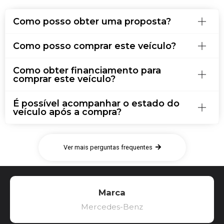
Como posso obter uma proposta?
Como posso comprar este veículo?
Como obter financiamento para
comprar este veículo?
É possível acompanhar o estado do
veículo após a compra?
Ver mais perguntas frequentes
Marca
Mercedes-Benz