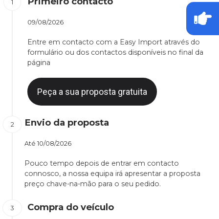
Primeiro contacto
09/08/2026
Entre em contacto com a Easy Import através do
formulário ou dos contactos disponíveis no final da
página
Peça a sua proposta gratuita
Envio da proposta
Até
10/08/2026
Pouco tempo depois de entrar em contacto
connosco, a nossa equipa irá apresentar a proposta
preço chave-na-mão para o seu pedido.
Compra do veículo