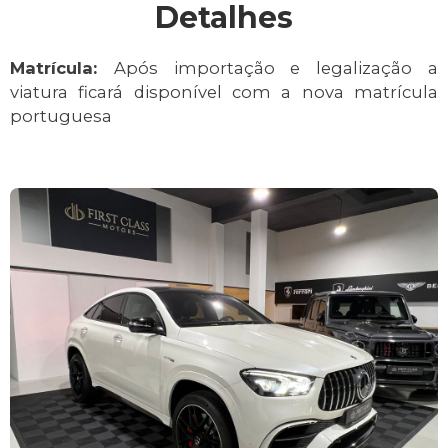
Detalhes
Matrícula:
Após importação e legalização a
viatura ficará disponível com a nova matrícula
portuguesa