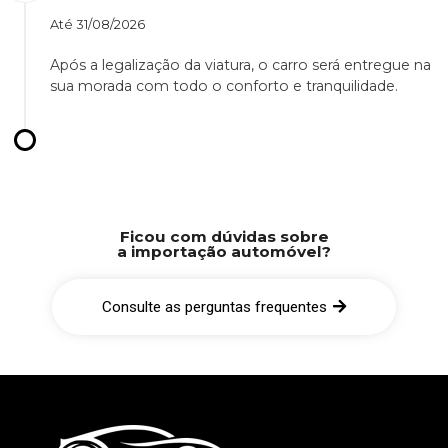
Até
31/08/2026
Após a legalização da viatura, o carro será entregue na
sua morada com todo o conforto e tranquilidade.
Ficou com dúvidas sobre
a importação automóvel?
Consulte as perguntas frequentes