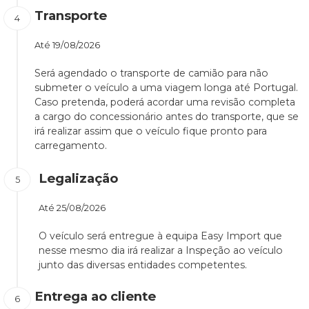
Transporte
Até
19/08/2026
Será agendado o transporte de camião para não
submeter o veículo a uma viagem longa até Portugal.
Caso pretenda, poderá acordar uma revisão completa
a cargo do concessionário antes do transporte, que se
irá realizar assim que o veículo fique pronto para
carregamento.
Legalização
Até
25/08/2026
O veículo será entregue à equipa Easy Import que
nesse mesmo dia irá realizar a Inspeção ao veículo
junto das diversas entidades competentes.
Entrega ao cliente