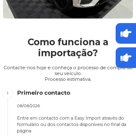
Como funciona a
importação?
Contacte-nos hoje e conheça o processo de compra do
seu veículo.
Processo estimativa.
Primeiro contacto
08/08/2026
Entre em contacto com a Easy Import através do
formulário ou dos contactos disponíveis no final da
página