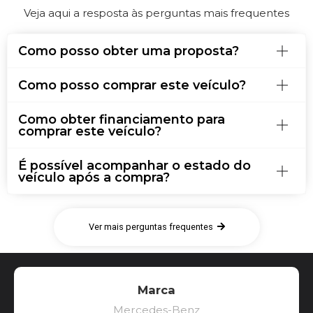
Veja aqui a resposta às perguntas mais frequentes
Como posso obter uma proposta?
Como posso comprar este veículo?
Como obter financiamento para
comprar este veículo?
É possível acompanhar o estado do
veículo após a compra?
Ver mais perguntas frequentes
Marca
Mercedes-Benz