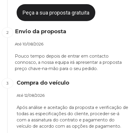
Peça a sua proposta gratuita
Envio da proposta
Até
10/08/2026
Pouco tempo depois de entrar em contacto
connosco, a nossa equipa irá apresentar a proposta
preço chave-na-mão para o seu pedido.
Compra do veículo
Até
12/08/2026
Após análise e aceitação da proposta e verificação de
todas as especificações do cliente, proceder-se-á
com a assinatura do contrato e pagamento do
veículo de acordo com as opções de pagamento.