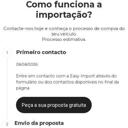
Como funciona a
importação?
Contacte-nos hoje e conheça o processo de compra do
seu veículo.
Processo estimativa.
Primeiro contacto
08/08/2026
Entre em contacto com a Easy Import através do
formulário ou dos contactos disponíveis no final da
página
Peça a sua proposta gratuita
Envio da proposta