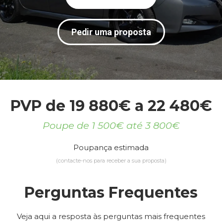
Pedir uma proposta
PVP de 19 880€ a 22 480€
Poupe de 1 500€ até 3 800€
Poupança estimada
(contacte-nos para receber a sua proposta)
Perguntas Frequentes
Veja aqui a resposta às perguntas mais frequentes