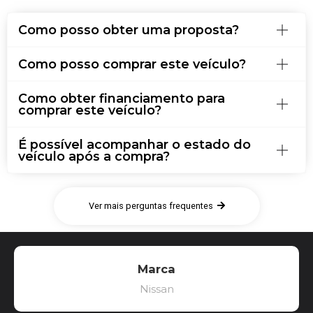
Como posso obter uma proposta?
Como posso comprar este veículo?
Como obter financiamento para
comprar este veículo?
É possível acompanhar o estado do
veículo após a compra?
Ver mais perguntas frequentes
Marca
Nissan