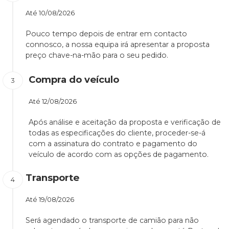
Até
10/08/2026
Pouco tempo depois de entrar em contacto
connosco, a nossa equipa irá apresentar a proposta
preço chave-na-mão para o seu pedido.
Compra do veículo
Até
12/08/2026
Após análise e aceitação da proposta e verificação de
todas as especificações do cliente, proceder-se-á
com a assinatura do contrato e pagamento do
veículo de acordo com as opções de pagamento.
Transporte
Até
19/08/2026
Será agendado o transporte de camião para não