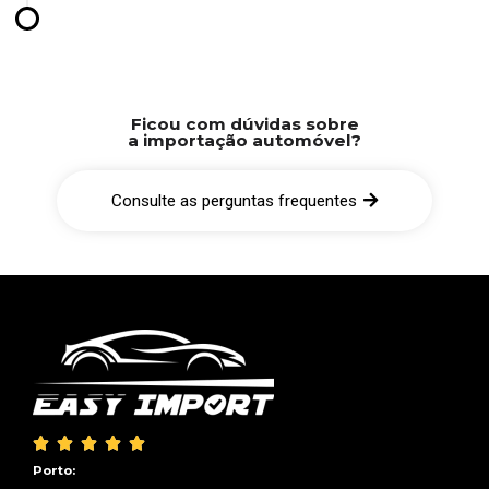
Ficou com dúvidas sobre
a importação automóvel?
Consulte as perguntas frequentes





Porto: