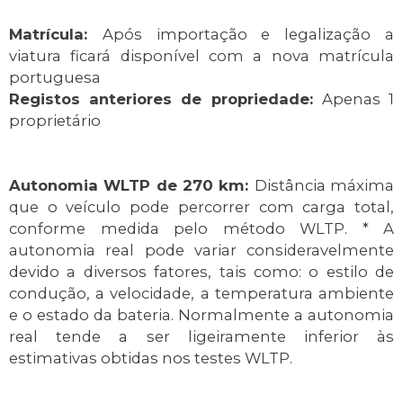
Matrícula:
Após importação e legalização a
viatura ficará disponível com a nova matrícula
portuguesa
Registos anteriores de propriedade:
Apenas 1
proprietário
Autonomia WLTP de 270 km:
Distância máxima
que o veículo pode percorrer com carga total,
conforme medida pelo método WLTP. * A
autonomia real pode variar consideravelmente
devido a diversos fatores, tais como: o estilo de
condução, a velocidade, a temperatura ambiente
e o estado da bateria. Normalmente a autonomia
real tende a ser ligeiramente inferior às
estimativas obtidas nos testes WLTP.