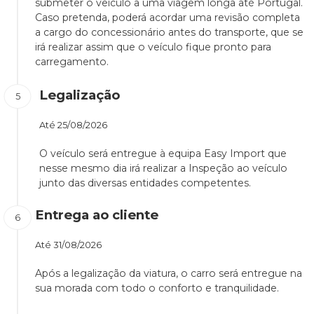
submeter o veículo a uma viagem longa até Portugal.
Caso pretenda, poderá acordar uma revisão completa
a cargo do concessionário antes do transporte, que se
irá realizar assim que o veículo fique pronto para
carregamento.
Legalização
Até
25/08/2026
O veículo será entregue à equipa Easy Import que
nesse mesmo dia irá realizar a Inspeção ao veículo
junto das diversas entidades competentes.
Entrega ao cliente
Até
31/08/2026
Após a legalização da viatura, o carro será entregue na
sua morada com todo o conforto e tranquilidade.