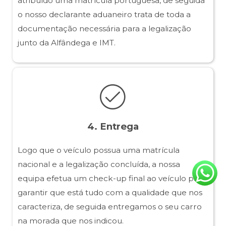
atribuído uma matrícula portuguesa, de seguida
o nosso declarante aduaneiro trata de toda a
documentação necessária para a legalização
junto da Alfândega e IMT.
4. Entrega
Logo que o veículo possua uma matrícula
nacional e a legalização concluída, a nossa
equipa efetua um check-up final ao veículo para
garantir que está tudo com a qualidade que nos
caracteriza, de seguida entregamos o seu carro
na morada que nos indicou.