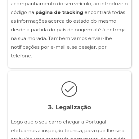
acompanhamento do seu veículo, ao introduzir o
código na
página de tracking
encontrará todas
as informações acerca do estado do mesmo
desde a partida do país de origem até à entrega
na sua morada. Também vamos enviar-lhe
notificações por e-mail e, se desejar, por
telefone.
3. Legalização
Logo que o seu carro chegar a Portugal
efetuamos a inspeção técnica, para que lhe seja