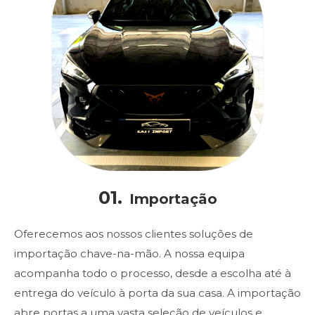
01.
Importação
Oferecemos aos nossos clientes soluções de
importação chave-na-mão. A nossa equipa
acompanha todo o processo, desde a escolha até à
entrega do veículo à porta da sua casa. A importação
abre portas a uma vasta seleção de veículos e