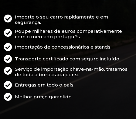
Importe o seu carro rapidamente e em
segurança.
Poupe milhares de euros comparativamente
com o mercado português.
Importação de concessionários e stands.
Transporte certificado com seguro incluído.
Serviço de importação chave-na-mão, tratamos
de toda a burocracia por si.
Entregas em todo o país.
Melhor preço garantido.