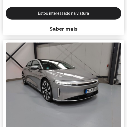
Estou interessado na viatura
Saber mais