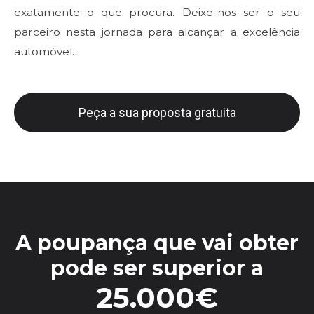
exatamente o que procura. Deixe-nos ser o seu
parceiro nesta jornada para alcançar a excelência
automóvel.
Peça a sua proposta gratuita
A poupança que vai obter
pode ser superior a
25.000€