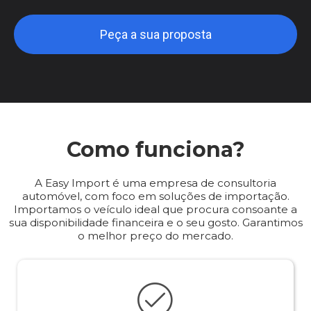
Peça a sua proposta
Como funciona?
A Easy Import é uma empresa de consultoria
automóvel, com foco em soluções de importação.
Importamos o veículo ideal que procura consoante a
sua disponibilidade financeira e o seu gosto. Garantimos
o melhor preço do mercado.