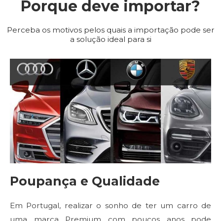
Porque deve importar?
Perceba os motivos pelos quais a importação pode ser
a solução ideal para si
Poupança e Qualidade
Em Portugal, realizar o sonho de ter um carro de
uma marca Premium com poucos anos pode