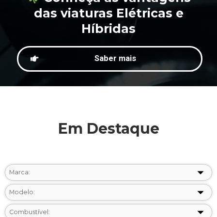
das viaturas Elétricas e
Híbridas
Saber mais
Em Destaque