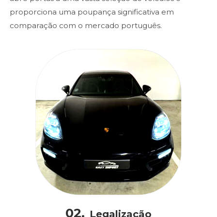
proporciona uma poupança significativa em
comparação com o mercado português.
02.
Legalização