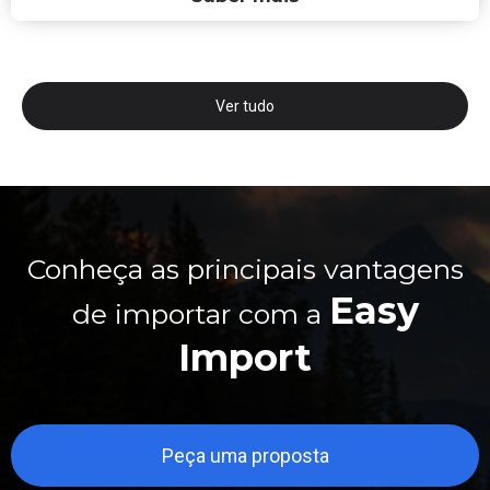
Ver tudo
Conheça as principais vantagens
Easy
de importar com a
Import
Peça uma proposta