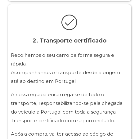
2. Transporte certificado
Recolhemos o seu carro de forma segura e
rápida.
Acompanhamos o transporte desde a origem
até ao destino em Portugal.
A nossa equipa encarrega-se de todo o
transporte, responsabilizando-se pela chegada
do veículo a Portugal com toda a segurança.
Transporte certificado com seguro incluído.
Após a compra, vai ter acesso ao código de