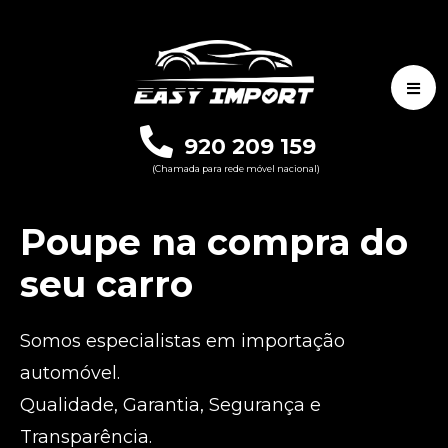
920 209 159
(Chamada para rede móvel nacional)
Poupe na compra do
seu carro
Somos especialistas em importação
automóvel.
Qualidade, Garantia, Segurança e
Transparência.