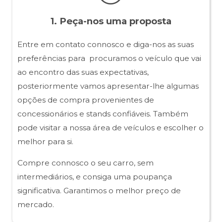
1. Peça-nos uma proposta
Entre em contato connosco e diga-nos as suas
preferências para procuramos o veículo que vai
ao encontro das suas expectativas,
posteriormente vamos apresentar-lhe algumas
opções de compra provenientes de
concessionários e stands confiáveis. Também
pode visitar a nossa área de veículos e escolher o
melhor para si.
Compre connosco o seu carro, sem
intermediários, e consiga uma poupança
significativa. Garantimos o melhor preço de
mercado.