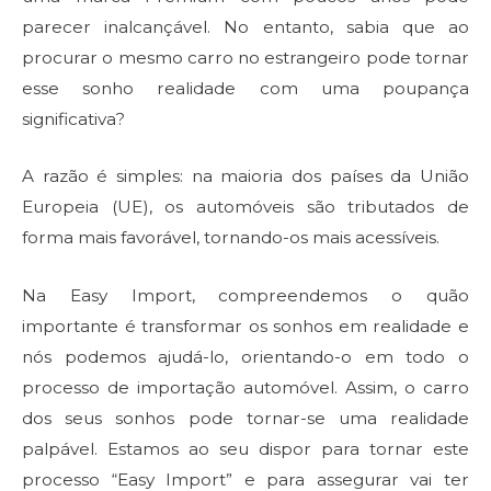
parecer inalcançável. No entanto, sabia que ao
procurar o mesmo carro no estrangeiro pode tornar
esse sonho realidade com uma poupança
significativa?
A razão é simples: na maioria dos países da União
Europeia (UE), os automóveis são tributados de
forma mais favorável, tornando-os mais acessíveis.
Na Easy Import, compreendemos o quão
importante é transformar os sonhos em realidade e
nós podemos ajudá-lo, orientando-o em todo o
processo de importação automóvel. Assim, o carro
dos seus sonhos pode tornar-se uma realidade
palpável. Estamos ao seu dispor para tornar este
processo “Easy Import” e para assegurar vai ter