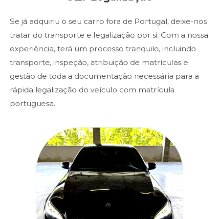
Se já adquiriu o seu carro fora de Portugal, deixe-nos
tratar do transporte e legalização por si. Com a nossa
experiência, terá um processo tranquilo, incluindo
transporte, inspeção, atribuição de matrículas e
gestão de toda a documentação necessária para a
rápida legalização do veículo com matrícula
portuguesa.