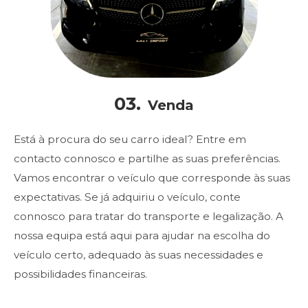
03.
Venda
Está à procura do seu carro ideal? Entre em
contacto connosco e partilhe as suas preferências.
Vamos encontrar o veículo que corresponde às suas
expectativas. Se já adquiriu o veículo, conte
connosco para tratar do transporte e legalização. A
nossa equipa está aqui para ajudar na escolha do
veículo certo, adequado às suas necessidades e
possibilidades financeiras.