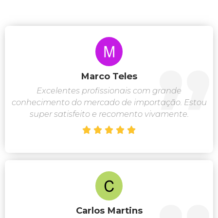
Marco Teles
Excelentes profissionais com grande
conhecimento do mercado de importação. Estou
super satisfeito e recomento vivamente.





Carlos Martins