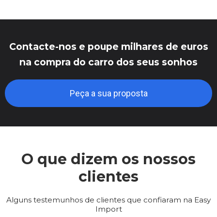
Contacte-nos e poupe milhares de euros
na compra do carro dos seus sonhos
Peça a sua proposta
O que dizem os nossos
clientes
Alguns testemunhos de clientes que confiaram na Easy
Import