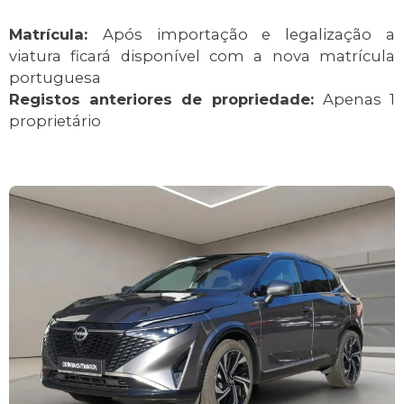
Matrícula:
Após importação e legalização a
viatura ficará disponível com a nova matrícula
portuguesa
Registos anteriores de propriedade:
Apenas 1
proprietário