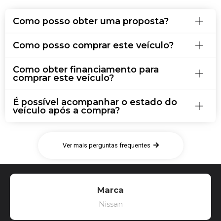
Como posso obter uma proposta?
Como posso comprar este veículo?
Como obter financiamento para
comprar este veículo?
É possível acompanhar o estado do
veículo após a compra?
Ver mais perguntas frequentes
Marca
Nissan