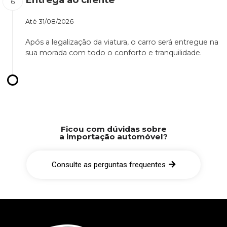
Até
31/08/2026
Após a legalização da viatura, o carro será entregue na
sua morada com todo o conforto e tranquilidade.
Ficou com dúvidas sobre
a importação automóvel?
Consulte as perguntas frequentes