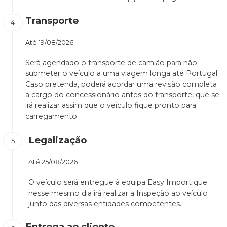
Transporte
Até
19/08/2026
Será agendado o transporte de camião para não
submeter o veículo a uma viagem longa até Portugal.
Caso pretenda, poderá acordar uma revisão completa
a cargo do concessionário antes do transporte, que se
irá realizar assim que o veículo fique pronto para
carregamento.
Legalização
Até
25/08/2026
O veículo será entregue à equipa Easy Import que
nesse mesmo dia irá realizar a Inspeção ao veículo
junto das diversas entidades competentes.
Entrega ao cliente