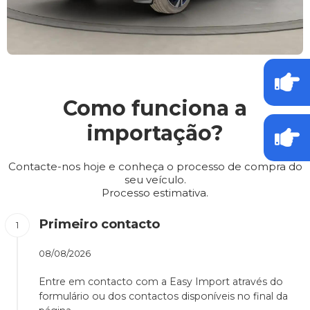
Como funciona a
importação?
Contacte-nos hoje e conheça o processo de compra do
seu veículo.
Processo estimativa.
Primeiro contacto
08/08/2026
Entre em contacto com a Easy Import através do
formulário ou dos contactos disponíveis no final da