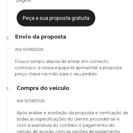
página
Peça a sua proposta gratuita
Envio da proposta
Até
10/08/2026
Pouco tempo depois de entrar em contacto
connosco, a nossa equipa irá apresentar a proposta
preço chave-na-mão para o seu pedido.
Compra do veículo
Até
12/08/2026
Após análise e aceitação da proposta e verificação de
todas as especificações do cliente, proceder-se-á
com a assinatura do contrato e pagamento do
veículo de acordo com as opções de pagamento.