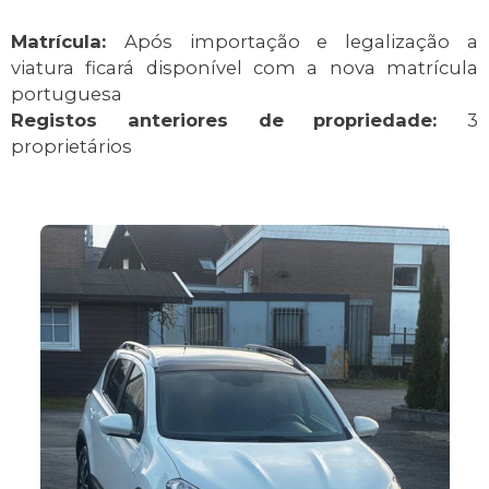
Matrícula:
Após importação e legalização a
viatura ficará disponível com a nova matrícula
portuguesa
Registos anteriores de propriedade:
3
proprietários