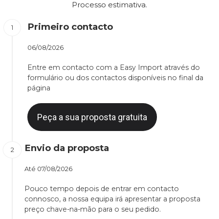
Processo estimativa.
Primeiro contacto
06/08/2026
Entre em contacto com a Easy Import através do
formulário ou dos contactos disponíveis no final da
página
Peça a sua proposta gratuita
Envio da proposta
Até
07/08/2026
Pouco tempo depois de entrar em contacto
connosco, a nossa equipa irá apresentar a proposta
preço chave-na-mão para o seu pedido.