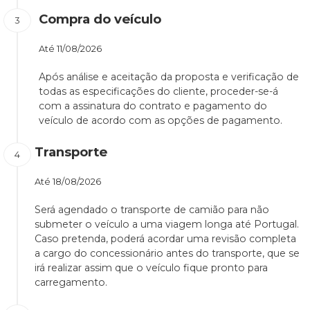
Compra do veículo
Até
11/08/2026
Após análise e aceitação da proposta e verificação de
todas as especificações do cliente, proceder-se-á
com a assinatura do contrato e pagamento do
veículo de acordo com as opções de pagamento.
Transporte
Até
18/08/2026
Será agendado o transporte de camião para não
submeter o veículo a uma viagem longa até Portugal.
Caso pretenda, poderá acordar uma revisão completa
a cargo do concessionário antes do transporte, que se
irá realizar assim que o veículo fique pronto para
carregamento.