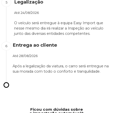
Legalização
Até
24/08/2026
O veículo será entregue à equipa Easy Import que
nesse mesmo dia irá realizar a Inspeção ao veículo
junto das diversas entidades competentes.
Entrega ao cliente
Até
28/08/2026
Após a legalização da viatura, o carro será entregue na
sua morada com todo o conforto e tranquilidade.
Ficou com dúvidas sobre