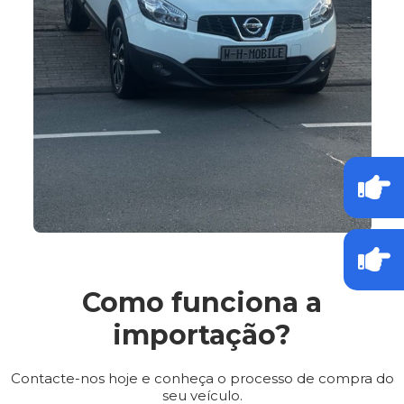
Como funciona a
importação?
Contacte-nos hoje e conheça o processo de compra do
seu veículo.