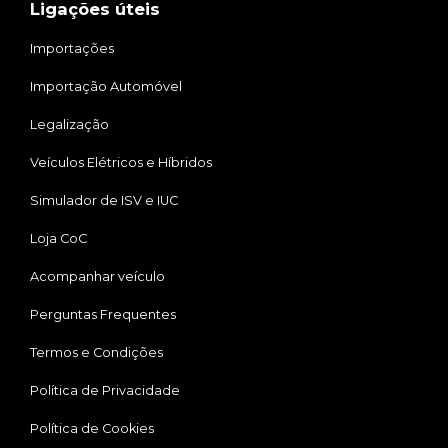
Ligações úteis
Importações
Importação Automóvel
Legalização
Veículos Elétricos e Híbridos
Simulador de ISV e IUC
Loja CoC
Acompanhar veículo
Perguntas Frequentes
Termos e Condições
Política de Privacidade
Política de Cookies