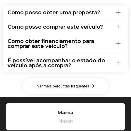
Como posso obter uma proposta?
Como posso comprar este veículo?
Como obter financiamento para
comprar este veículo?
É possível acompanhar o estado do
veículo após a compra?
Ver mais perguntas frequentes
Marca
Nissan