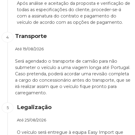
Após análise e aceitação da proposta e verificação de
todas as especificações do cliente, proceder-se-á
com a assinatura do contrato e pagamento do
veículo de acordo com as opções de pagamento.
Transporte
Até
19/08/2026
Será agendado o transporte de camião para não
submeter o veículo a uma viagem longa até Portugal.
Caso pretenda, poderá acordar uma revisão completa
a cargo do concessionário antes do transporte, que se
irá realizar assim que o veículo fique pronto para
carregamento.
Legalização
Até
25/08/2026
O veículo será entregue à equipa Easy Import que