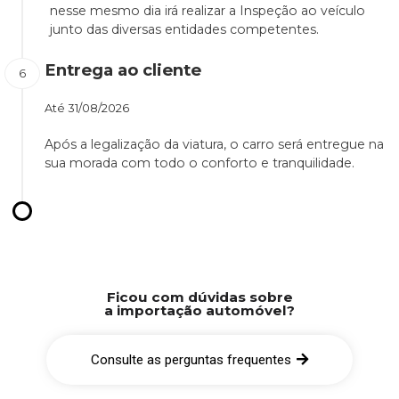
nesse mesmo dia irá realizar a Inspeção ao veículo
junto das diversas entidades competentes.
Entrega ao cliente
Até
31/08/2026
Após a legalização da viatura, o carro será entregue na
sua morada com todo o conforto e tranquilidade.
Ficou com dúvidas sobre
a importação automóvel?
Consulte as perguntas frequentes