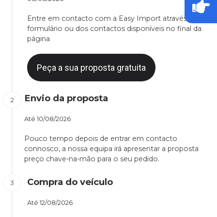
Entre em contacto com a Easy Import através do
formulário ou dos contactos disponíveis no final da
página
Peça a sua proposta gratuita
Envio da proposta
Até
10/08/2026
Pouco tempo depois de entrar em contacto
connosco, a nossa equipa irá apresentar a proposta
preço chave-na-mão para o seu pedido.
Compra do veículo
Até
12/08/2026