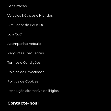
Legalização
Veículos Elétricos e Híbridos
Simulador de ISV e IUC
Loja CoC
Acompanhar veículo
Perguntas Frequentes
Termos e Condições
Política de Privacidade
Política de Cookies
Resolução alternativa de litígios
Contacte-nos!