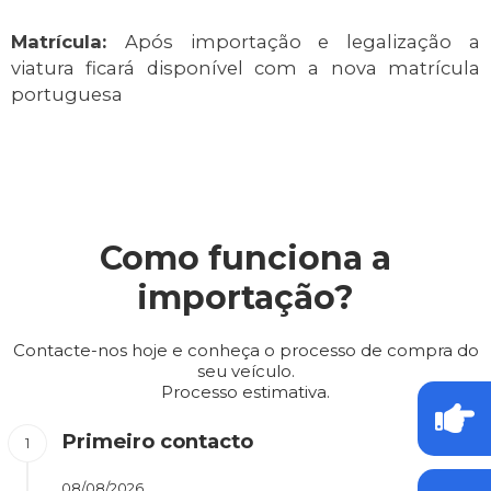
Matrícula:
Após importação e legalização a
viatura ficará disponível com a nova matrícula
portuguesa
Como funciona a
importação?
Contacte-nos hoje e conheça o processo de compra do
seu veículo.
Processo estimativa.
Primeiro contacto
08/08/2026