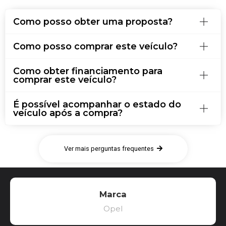
Como posso obter uma proposta?
Como posso comprar este veículo?
Como obter financiamento para
comprar este veículo?
É possível acompanhar o estado do
veículo após a compra?
Ver mais perguntas frequentes
Marca
Opel