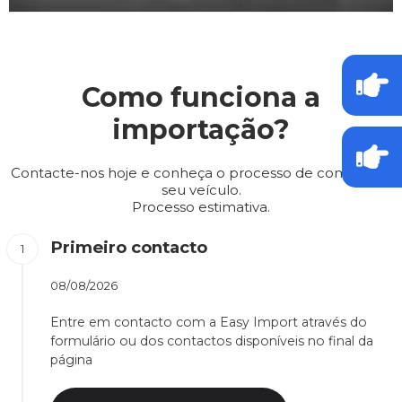
Como funciona a
importação?
Contacte-nos hoje e conheça o processo de compra do
seu veículo.
Processo estimativa.
Primeiro contacto
08/08/2026
Entre em contacto com a Easy Import através do
formulário ou dos contactos disponíveis no final da
página