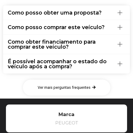
Como posso obter uma proposta?
Como posso comprar este veículo?
Como obter financiamento para
comprar este veículo?
É possível acompanhar o estado do
veículo após a compra?
Ver mais perguntas frequentes
Marca
PEUGEOT