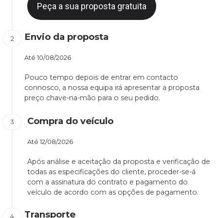
Peça a sua proposta gratuita
Envio da proposta
Até
10/08/2026
Pouco tempo depois de entrar em contacto
connosco, a nossa equipa irá apresentar a proposta
preço chave-na-mão para o seu pedido.
Compra do veículo
Até
12/08/2026
Após análise e aceitação da proposta e verificação de
todas as especificações do cliente, proceder-se-á
com a assinatura do contrato e pagamento do
veículo de acordo com as opções de pagamento.
Transporte