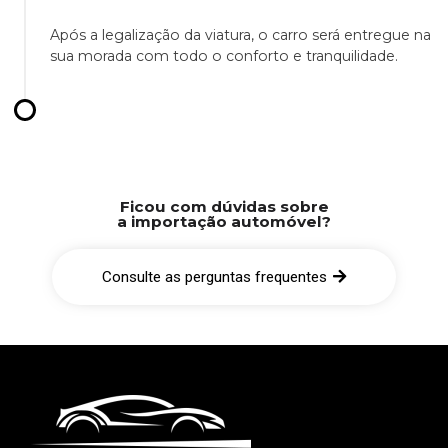
Após a legalização da viatura, o carro será entregue na
sua morada com todo o conforto e tranquilidade.
Ficou com dúvidas sobre
a importação automóvel?
Consulte as perguntas frequentes