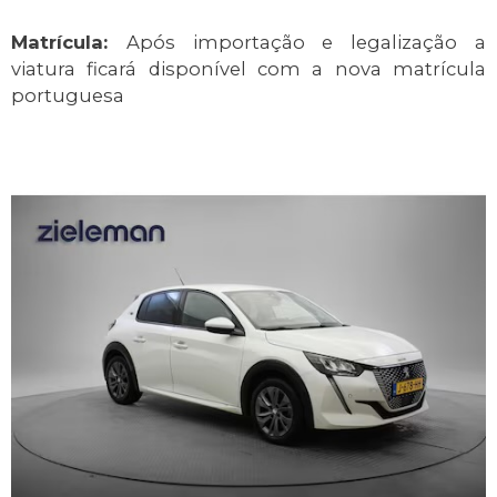
Matrícula:
Após importação e legalização a
viatura ficará disponível com a nova matrícula
portuguesa