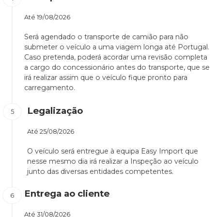
Até
19/08/2026
Será agendado o transporte de camião para não
submeter o veículo a uma viagem longa até Portugal.
Caso pretenda, poderá acordar uma revisão completa
a cargo do concessionário antes do transporte, que se
irá realizar assim que o veículo fique pronto para
carregamento.
Legalização
Até
25/08/2026
O veículo será entregue à equipa Easy Import que
nesse mesmo dia irá realizar a Inspeção ao veículo
junto das diversas entidades competentes.
Entrega ao cliente
Até
31/08/2026