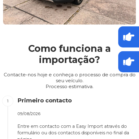
Como funciona a
importação?
Contacte-nos hoje e conheça o processo de compra do
seu veículo.
Processo estimativa.
Primeiro contacto
09/08/2026
Entre em contacto com a Easy Import através do
formulário ou dos contactos disponíveis no final da