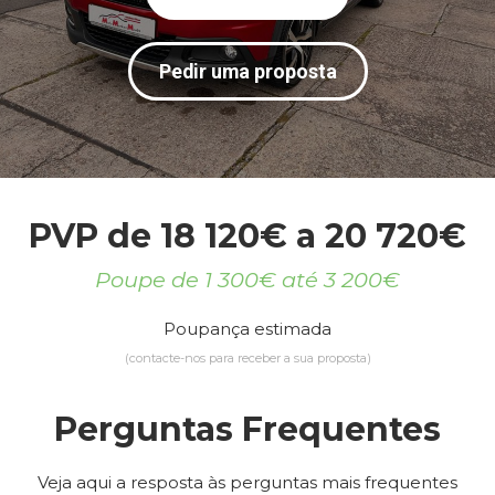
Pedir uma proposta
PVP de 18 120€ a 20 720€
Poupe de 1 300€ até 3 200€
Poupança estimada
(contacte-nos para receber a sua proposta)
Perguntas Frequentes
Veja aqui a resposta às perguntas mais frequentes