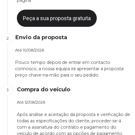
página
Peça a sua proposta gratuita
Envio da proposta
Até
10/08/2026
Pouco tempo depois de entrar em contacto
connosco, a nossa equipa irá apresentar a proposta
preço chave-na-mão para o seu pedido.
Compra do veículo
Até
12/08/2026
Após análise e aceitação da proposta e verificação de
todas as especificações do cliente, proceder-se-á
com a assinatura do contrato e pagamento do
veículo de acordo com as opções de pagamento.