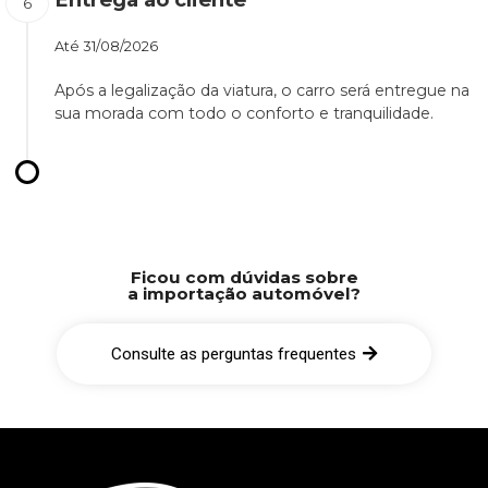
Até
31/08/2026
Após a legalização da viatura, o carro será entregue na
sua morada com todo o conforto e tranquilidade.
Ficou com dúvidas sobre
a importação automóvel?
Consulte as perguntas frequentes