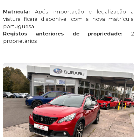
Matrícula:
Após importação e legalização a
viatura ficará disponível com a nova matrícula
portuguesa
Registos anteriores de propriedade:
2
proprietários