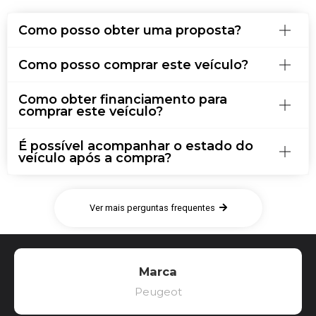
Como posso obter uma proposta?
Como posso comprar este veículo?
Como obter financiamento para
comprar este veículo?
É possível acompanhar o estado do
veículo após a compra?
Ver mais perguntas frequentes
Marca
Peugeot