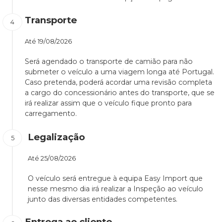
Transporte
Até
19/08/2026
Será agendado o transporte de camião para não
submeter o veículo a uma viagem longa até Portugal.
Caso pretenda, poderá acordar uma revisão completa
a cargo do concessionário antes do transporte, que se
irá realizar assim que o veículo fique pronto para
carregamento.
Legalização
Até
25/08/2026
O veículo será entregue à equipa Easy Import que
nesse mesmo dia irá realizar a Inspeção ao veículo
junto das diversas entidades competentes.
Entrega ao cliente