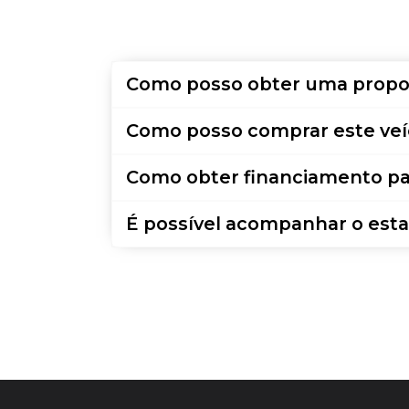
Como posso obter uma propo
Como posso comprar este veí
Como obter financiamento pa
É possível acompanhar o esta