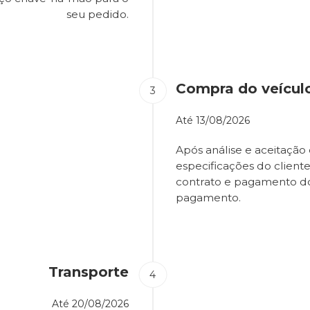
seu pedido.
Compra do veícul
Até
13/08/2026
Após análise e aceitação 
especificações do client
contrato e pagamento d
pagamento.
Transporte
Até
20/08/2026