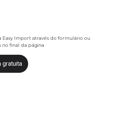
 Easy Import através do formulário ou
 no final da página
 gratuita