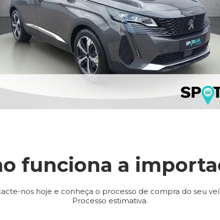
o funciona a importa
acte-nos hoje e conheça o processo de compra do seu veí
Processo estimativa.