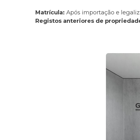
Matrícula:
Após importação e legaliz
Registos anteriores de propriedad