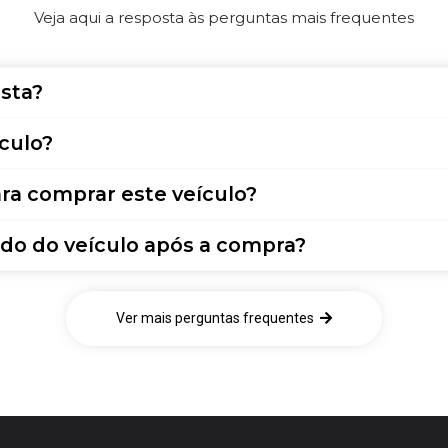
Veja aqui a resposta às perguntas mais frequentes
sta?
culo?
ra comprar este veículo?
do do veículo após a compra?
Ver mais perguntas frequentes