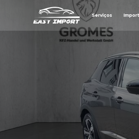
Serviços
Impor