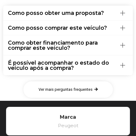
Como posso obter uma proposta?
Como posso comprar este veículo?
Como obter financiamento para
comprar este veículo?
É possível acompanhar o estado do
veículo após a compra?
Ver mais perguntas frequentes
Marca
Peugeot