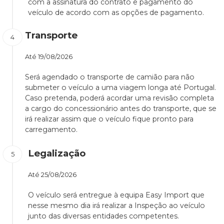
com a assinatura do contrato e pagamento do
veículo de acordo com as opções de pagamento.
Transporte
Até
19/08/2026
Será agendado o transporte de camião para não
submeter o veículo a uma viagem longa até Portugal.
Caso pretenda, poderá acordar uma revisão completa
a cargo do concessionário antes do transporte, que se
irá realizar assim que o veículo fique pronto para
carregamento.
Legalização
Até
25/08/2026
O veículo será entregue à equipa Easy Import que
nesse mesmo dia irá realizar a Inspeção ao veículo
junto das diversas entidades competentes.