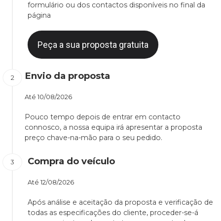
formulário ou dos contactos disponíveis no final da
página
Peça a sua proposta gratuita
Envio da proposta
Até
10/08/2026
Pouco tempo depois de entrar em contacto
connosco, a nossa equipa irá apresentar a proposta
preço chave-na-mão para o seu pedido.
Compra do veículo
Até
12/08/2026
Após análise e aceitação da proposta e verificação de
todas as especificações do cliente, proceder-se-á