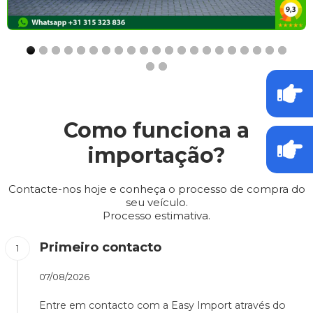
Como funciona a
importação?
Contacte-nos hoje e conheça o processo de compra do
seu veículo.
Processo estimativa.
Primeiro contacto
07/08/2026
Entre em contacto com a Easy Import através do