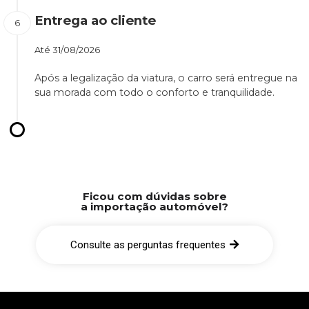
Entrega ao cliente
Até
31/08/2026
Após a legalização da viatura, o carro será entregue na
sua morada com todo o conforto e tranquilidade.
Ficou com dúvidas sobre
a importação automóvel?
Consulte as perguntas frequentes