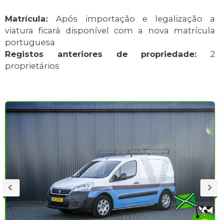
Matrícula:
Após importação e legalização a
viatura ficará disponível com a nova matrícula
portuguesa
Registos anteriores de propriedade:
2
proprietários