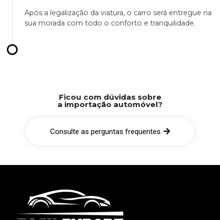
Após a legalização da viatura, o carro será entregue na
sua morada com todo o conforto e tranquilidade.
Ficou com dúvidas sobre
a importação automóvel?
Consulte as perguntas frequentes