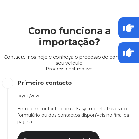
Como funciona a
importação?
Contacte-nos hoje e conheça o processo de compra do
seu veículo.
Processo estimativa.
Primeiro contacto
06/08/2026
Entre em contacto com a Easy Import através do
formulário ou dos contactos disponíveis no final da
página