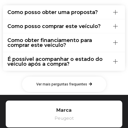
Como posso obter uma proposta?
Como posso comprar este veículo?
Como obter financiamento para
comprar este veículo?
É possível acompanhar o estado do
veículo após a compra?
Ver mais perguntas frequentes
Marca
Peugeot