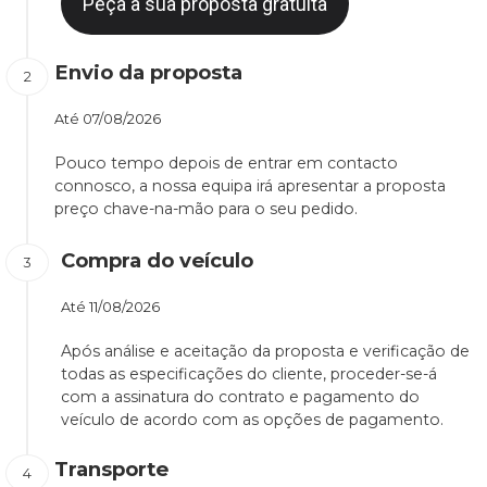
Peça a sua proposta gratuita
Envio da proposta
Até
07/08/2026
Pouco tempo depois de entrar em contacto
connosco, a nossa equipa irá apresentar a proposta
preço chave-na-mão para o seu pedido.
Compra do veículo
Até
11/08/2026
Após análise e aceitação da proposta e verificação de
todas as especificações do cliente, proceder-se-á
com a assinatura do contrato e pagamento do
veículo de acordo com as opções de pagamento.
Transporte