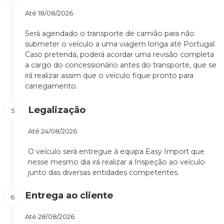
Até
18/08/2026
Será agendado o transporte de camião para não
submeter o veículo a uma viagem longa até Portugal.
Caso pretenda, poderá acordar uma revisão completa
a cargo do concessionário antes do transporte, que se
irá realizar assim que o veículo fique pronto para
carregamento.
Legalização
Até
24/08/2026
O veículo será entregue à equipa Easy Import que
nesse mesmo dia irá realizar a Inspeção ao veículo
junto das diversas entidades competentes.
Entrega ao cliente
Até
28/08/2026