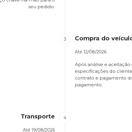
seu pedido.
Compra do veícul
Até
12/08/2026
Após análise e aceitação 
especificações do client
contrato e pagamento d
pagamento.
Transporte
Até
19/08/2026