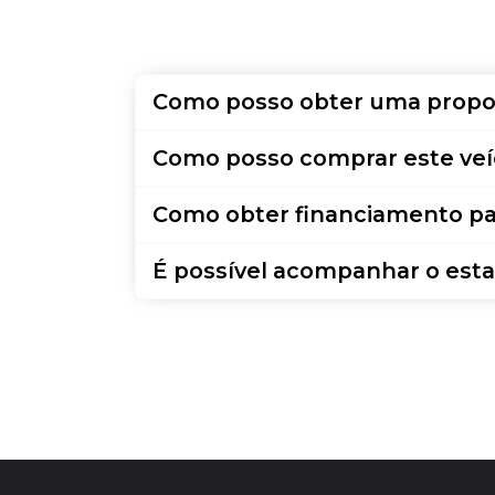
Como posso obter uma propo
Como posso comprar este veí
Como obter financiamento pa
É possível acompanhar o esta