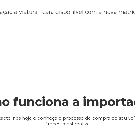
ação a viatura ficará disponível com a nova matr
o funciona a importa
acte-nos hoje e conheça o processo de compra do seu veí
Processo estimativa.