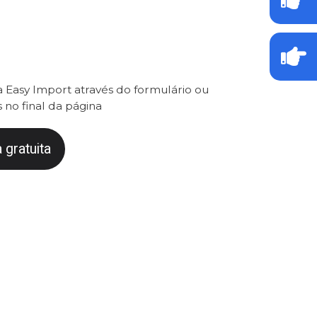
 Easy Import através do formulário ou
 no final da página
 gratuita