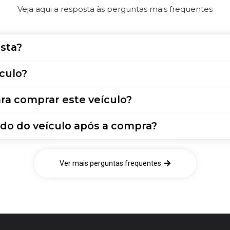
Veja aqui a resposta às perguntas mais frequentes
sta?
culo?
ra comprar este veículo?
do do veículo após a compra?
Ver mais perguntas frequentes