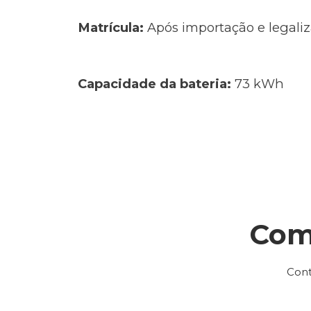
Matrícula:
Após importação e legaliz
Capacidade da bateria:
73 kWh
Com
Cont