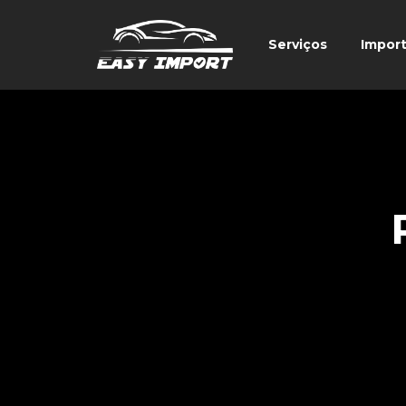
Serviços
Impor