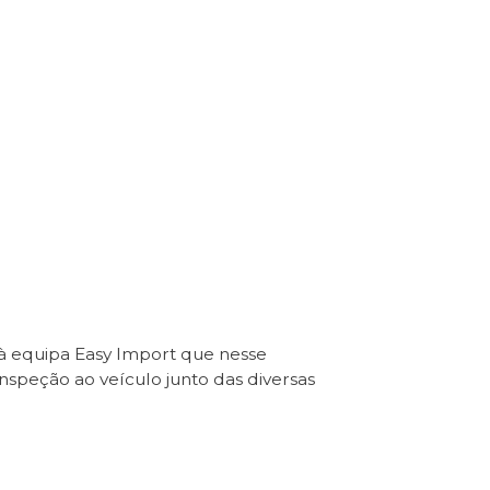
 à equipa Easy Import que nesse
Inspeção ao veículo junto das diversas