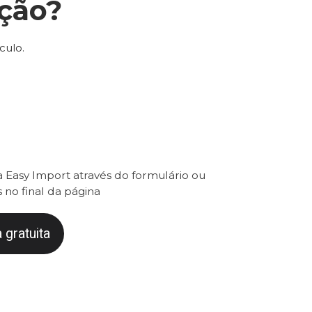
ção?
culo.
 Easy Import através do formulário ou
 no final da página
 gratuita