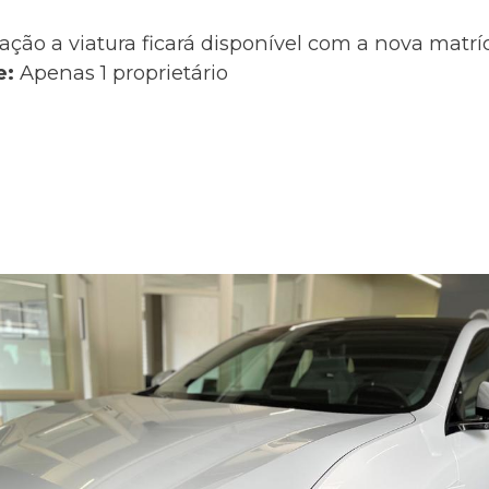
ação a viatura ficará disponível com a nova matr
e:
Apenas 1 proprietário