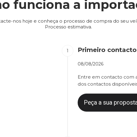
o funciona a importa
acte-nos hoje e conheça o processo de compra do seu veí
Processo estimativa.
Primeiro contacto
08/08/2026
Entre em contacto com a
dos contactos disponíveis
Peça a sua proposta