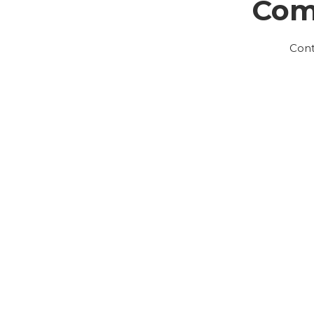
Com
Cont