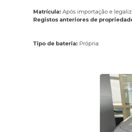
Matrícula:
Após importação e legaliz
Registos anteriores de propriedad
Tipo de bateria:
Própria