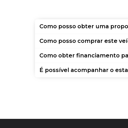
Como posso obter uma propo
Como posso comprar este veí
Como obter financiamento pa
É possível acompanhar o esta