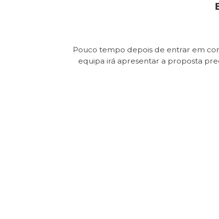
Pouco tempo depois de entrar em con
equipa irá apresentar a proposta pr