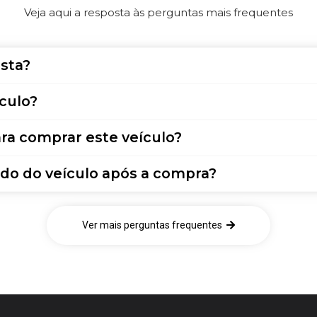
Veja aqui a resposta às perguntas mais frequentes
sta?
culo?
ra comprar este veículo?
do do veículo após a compra?
Ver mais perguntas frequentes