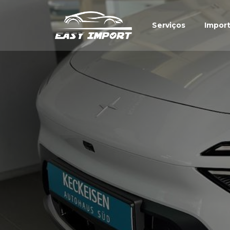
Serviços
Impor