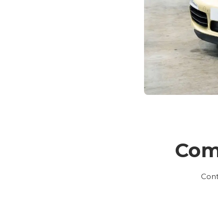
Com
Cont