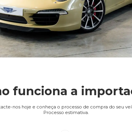
o funciona a importa
acte-nos hoje e conheça o processo de compra do seu veí
Processo estimativa.