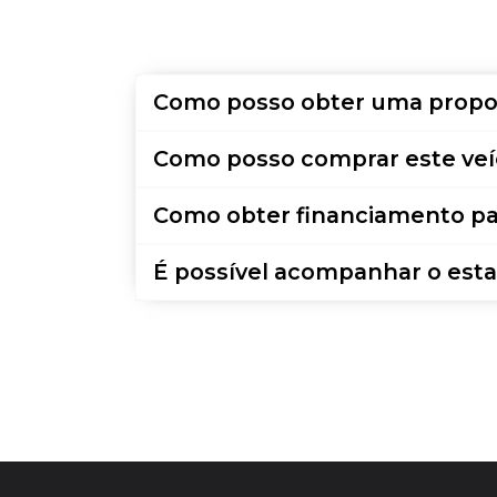
Como posso obter uma propo
Como posso comprar este veí
Como obter financiamento pa
É possível acompanhar o esta