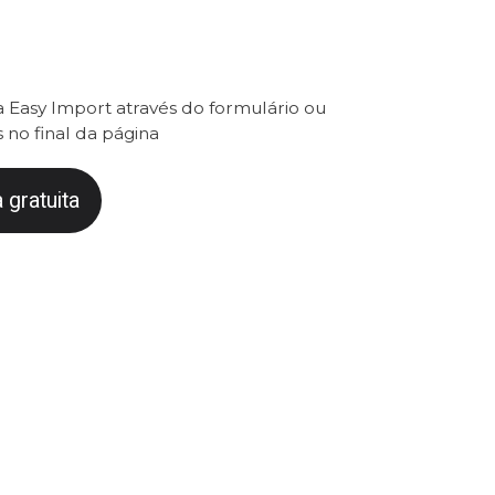
 Easy Import através do formulário ou
 no final da página
 gratuita