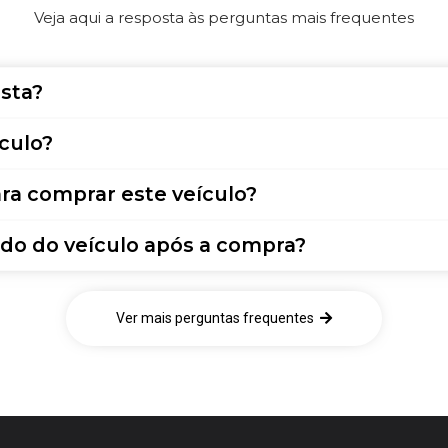
Veja aqui a resposta às perguntas mais frequentes
sta?
culo?
ra comprar este veículo?
do do veículo após a compra?
Ver mais perguntas frequentes