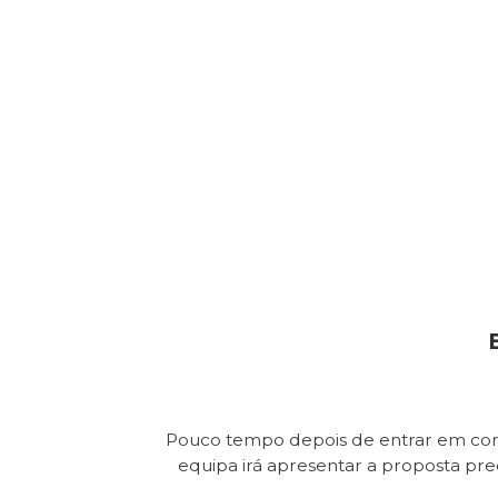
Pouco tempo depois de entrar em con
equipa irá apresentar a proposta pr