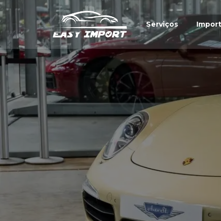
Serviços
Impor