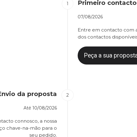
Primeiro contacto
07/08/2026
Entre em contacto com a
dos contactos disponíveis
Peça a sua proposta
Envio da proposta
Até
10/08/2026
tacto connosco, a nossa
eço chave-na-mão para o
seu pedido.