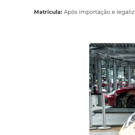
Matrícula:
Após importação e legaliz