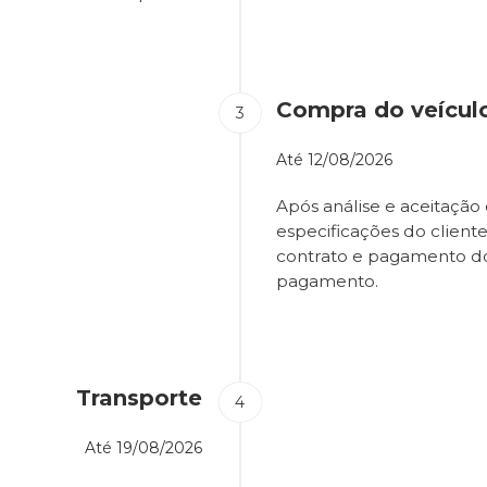
Compra do veícul
Até
12/08/2026
Após análise e aceitação 
especificações do client
contrato e pagamento d
pagamento.
Transporte
Até
19/08/2026