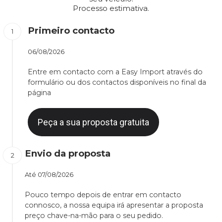
Processo estimativa.
Primeiro contacto
06/08/2026
Entre em contacto com a Easy Import através do
formulário ou dos contactos disponíveis no final da
página
Peça a sua proposta gratuita
Envio da proposta
Até
07/08/2026
Pouco tempo depois de entrar em contacto
connosco, a nossa equipa irá apresentar a proposta
preço chave-na-mão para o seu pedido.