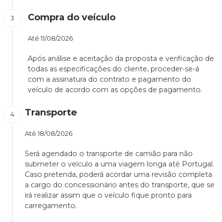
Compra do veículo
Até
11/08/2026
Após análise e aceitação da proposta e verificação de
todas as especificações do cliente, proceder-se-á
com a assinatura do contrato e pagamento do
veículo de acordo com as opções de pagamento.
Transporte
Até
18/08/2026
Será agendado o transporte de camião para não
submeter o veículo a uma viagem longa até Portugal.
Caso pretenda, poderá acordar uma revisão completa
a cargo do concessionário antes do transporte, que se
irá realizar assim que o veículo fique pronto para
carregamento.