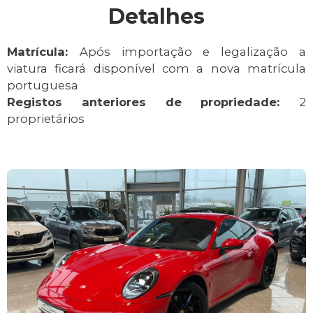
Detalhes
Matrícula:
Após importação e legalização a
viatura ficará disponível com a nova matrícula
portuguesa
Registos anteriores de propriedade:
2
proprietários