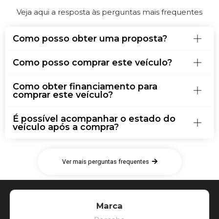
Veja aqui a resposta às perguntas mais frequentes
Como posso obter uma proposta?
Como posso comprar este veículo?
Como obter financiamento para
comprar este veículo?
É possível acompanhar o estado do
veículo após a compra?
Ver mais perguntas frequentes
Marca