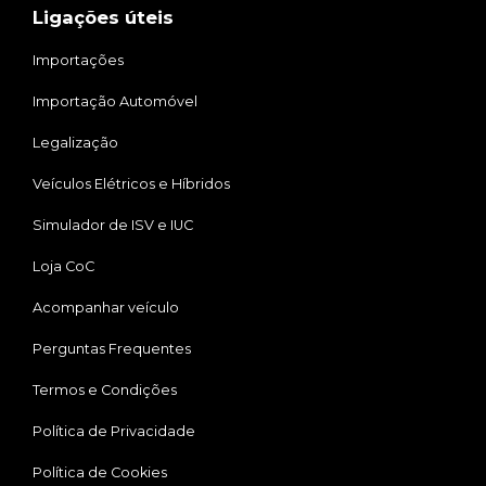
Ligações úteis
Importações
Importação Automóvel
Legalização
Veículos Elétricos e Híbridos
Simulador de ISV e IUC
Loja CoC
Acompanhar veículo
Perguntas Frequentes
Termos e Condições
Política de Privacidade
Política de Cookies