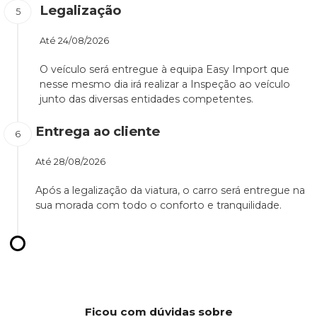
Legalização
Até
24/08/2026
O veículo será entregue à equipa Easy Import que
nesse mesmo dia irá realizar a Inspeção ao veículo
junto das diversas entidades competentes.
Entrega ao cliente
Até
28/08/2026
Após a legalização da viatura, o carro será entregue na
sua morada com todo o conforto e tranquilidade.
Ficou com dúvidas sobre