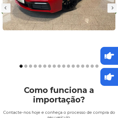
Como funciona a
importação?
Contacte-nos hoje e conheça o processo de compra do
seu veículo.