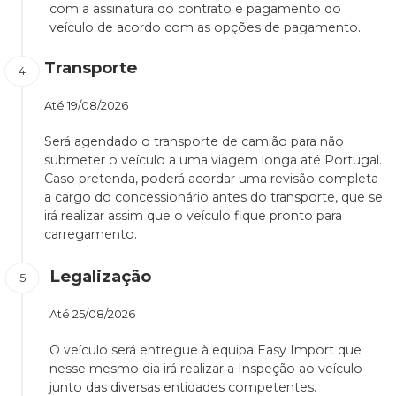
com a assinatura do contrato e pagamento do
veículo de acordo com as opções de pagamento.
Transporte
Até
19/08/2026
Será agendado o transporte de camião para não
submeter o veículo a uma viagem longa até Portugal.
Caso pretenda, poderá acordar uma revisão completa
a cargo do concessionário antes do transporte, que se
irá realizar assim que o veículo fique pronto para
carregamento.
Legalização
Até
25/08/2026
O veículo será entregue à equipa Easy Import que
nesse mesmo dia irá realizar a Inspeção ao veículo
junto das diversas entidades competentes.