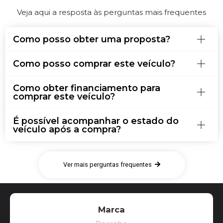
Veja aqui a resposta às perguntas mais frequentes
Como posso obter uma proposta?
Como posso comprar este veículo?
Como obter financiamento para
comprar este veículo?
É possível acompanhar o estado do
veículo após a compra?
Ver mais perguntas frequentes
Marca