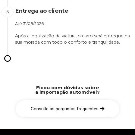
Entrega ao cliente
Até
31/08/2026
Após a legalização da viatura, o carro será entregue na
sua morada com todo o conforto e tranquilidade.
Ficou com dúvidas sobre
a importação automóvel?
Consulte as perguntas frequentes