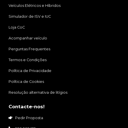
Veículos Elétricos e Híbridos
Simulador de ISV e IUC
Loja CoC
Acompanhar veículo
Perguntas Frequentes
Termos e Condições
Política de Privacidade
Política de Cookies
Resolução alternativa de litígios
Contacte-nos!
Pedir Proposta