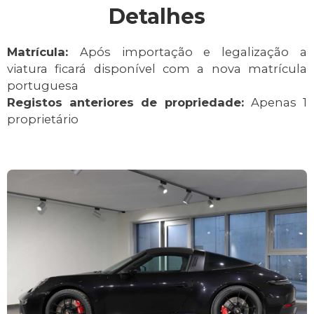
Detalhes
Matrícula:
Após importação e legalização a
viatura ficará disponível com a nova matrícula
portuguesa
Registos anteriores de propriedade:
Apenas 1
proprietário