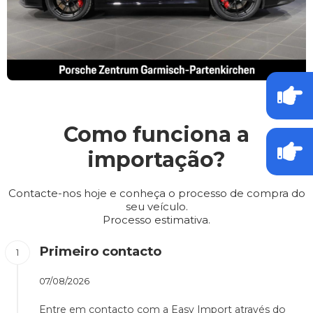
Como funciona a
importação?
Contacte-nos hoje e conheça o processo de compra do
seu veículo.
Processo estimativa.
Primeiro contacto
07/08/2026
Entre em contacto com a Easy Import através do