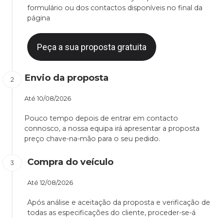
formulário ou dos contactos disponíveis no final da
página
Peça a sua proposta gratuita
Envio da proposta
Até
10/08/2026
Pouco tempo depois de entrar em contacto
connosco, a nossa equipa irá apresentar a proposta
preço chave-na-mão para o seu pedido.
Compra do veículo
Até
12/08/2026
Após análise e aceitação da proposta e verificação de
todas as especificações do cliente, proceder-se-á