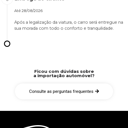
Até
28/08/2026
Após a legalização da viatura, o carro será entregue na
sua morada com todo o conforto e tranquilidade.
Ficou com dúvidas sobre
a importação automóvel?
Consulte as perguntas frequentes