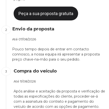
Peça a sua proposta gratuita
Envio da proposta
Até
07/08/2026
Pouco tempo depois de entrar em contacto
connosco, a nossa equipa irá apresentar a proposta
preço chave-na-mão para o seu pedido.
Compra do veículo
Até
11/08/2026
Após análise e aceitação da proposta e verificação de
todas as especificações do cliente, proceder-se-á
com a assinatura do contrato e pagamento do
veículo de acordo com as opções de pagamento.