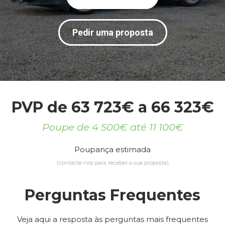
Pedir uma proposta
PVP de 63 723€ a 66 323€
Poupe de 4 500€ até 11 100€
Poupança estimada
(contacte-nos para receber a sua proposta)
Perguntas Frequentes
Veja aqui a resposta às perguntas mais frequentes