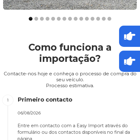
Como funciona a
importação?
Contacte-nos hoje e conheça o processo de compra do
seu veículo.
Processo estimativa.
Primeiro contacto
06/08/2026
Entre em contacto com a Easy Import através do
formulário ou dos contactos disponíveis no final da
página