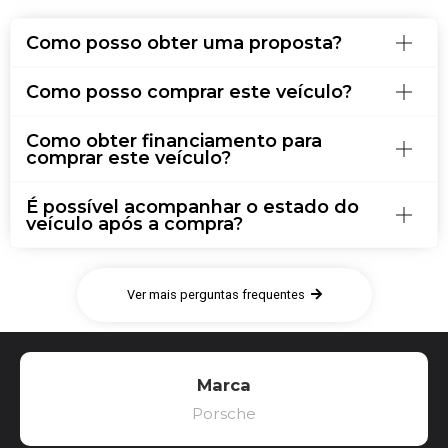
Como posso obter uma proposta?
Como posso comprar este veículo?
Como obter financiamento para
comprar este veículo?
É possível acompanhar o estado do
veículo após a compra?
Ver mais perguntas frequentes
Marca
Porsche