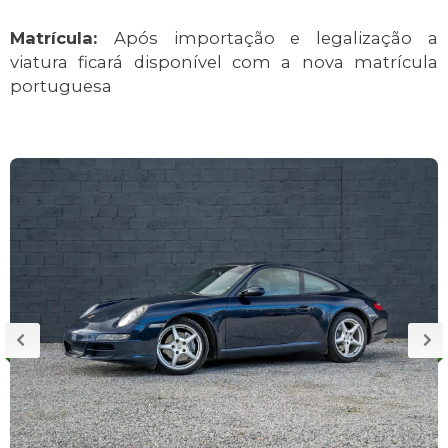
Matrícula:
Após importação e legalização a
viatura ficará disponível com a nova matrícula
portuguesa