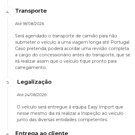
Transporte
Até
18/08/2026
Será agendado o transporte de camião para não
submeter o veículo a uma viagem longa até Portugal.
Caso pretenda, poderá acordar uma revisão completa
a cargo do concessionário antes do transporte, que se
irá realizar assim que o veículo fique pronto para
carregamento.
Legalização
Até
24/08/2026
O veículo será entregue à equipa Easy Import que
nesse mesmo dia irá realizar a Inspeção ao veículo
junto das diversas entidades competentes.
Entrega ao cliente