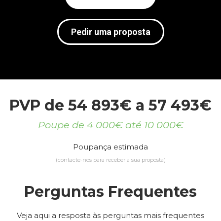
Pedir uma proposta
PVP de 54 893€ a 57 493€
Poupe de 4 000€ até 10 000€
Poupança estimada
(contacte-nos para receber a sua proposta)
Perguntas Frequentes
Veja aqui a resposta às perguntas mais frequentes