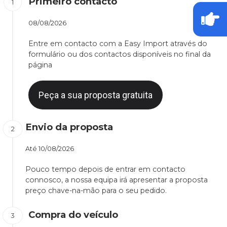
Primeiro contacto
08/08/2026
Entre em contacto com a Easy Import através do
formulário ou dos contactos disponíveis no final da
página
Peça a sua proposta gratuita
Envio da proposta
Até
10/08/2026
Pouco tempo depois de entrar em contacto
connosco, a nossa equipa irá apresentar a proposta
preço chave-na-mão para o seu pedido.
Compra do veículo