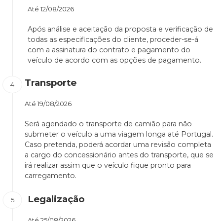
Até
12/08/2026
Após análise e aceitação da proposta e verificação de
todas as especificações do cliente, proceder-se-á
com a assinatura do contrato e pagamento do
veículo de acordo com as opções de pagamento.
Transporte
Até
19/08/2026
Será agendado o transporte de camião para não
submeter o veículo a uma viagem longa até Portugal.
Caso pretenda, poderá acordar uma revisão completa
a cargo do concessionário antes do transporte, que se
irá realizar assim que o veículo fique pronto para
carregamento.
Legalização
Até
25/08/2026