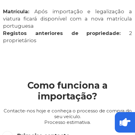
Matrícula:
Após importação e legalização a
viatura ficará disponível com a nova matrícula
portuguesa
Registos anteriores de propriedade:
2
proprietários
Como funciona a
importação?
Contacte-nos hoje e conheça o processo de compra do
seu veículo.
Processo estimativa.