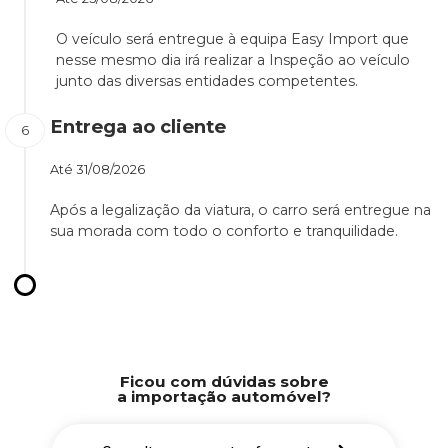
O veículo será entregue à equipa Easy Import que
nesse mesmo dia irá realizar a Inspeção ao veículo
junto das diversas entidades competentes.
Entrega ao cliente
Até
31/08/2026
Após a legalização da viatura, o carro será entregue na
sua morada com todo o conforto e tranquilidade.
Ficou com dúvidas sobre
a importação automóvel?