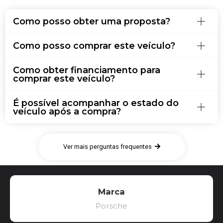
Como posso obter uma proposta?
Como posso comprar este veículo?
Como obter financiamento para
comprar este veículo?
É possível acompanhar o estado do
veículo após a compra?
Ver mais perguntas frequentes
Marca
Porsche