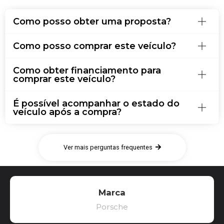
Como posso obter uma proposta?
Como posso comprar este veículo?
Como obter financiamento para
comprar este veículo?
É possível acompanhar o estado do
veículo após a compra?
Ver mais perguntas frequentes
Marca
Porsche