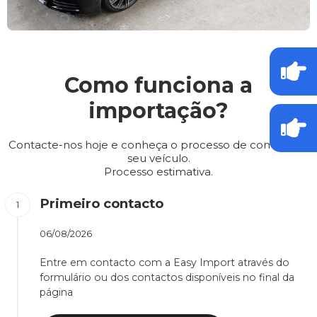
Como funciona a
importação?
Contacte-nos hoje e conheça o processo de compra do
seu veículo.
Processo estimativa.
Primeiro contacto
06/08/2026
Entre em contacto com a Easy Import através do
formulário ou dos contactos disponíveis no final da
página