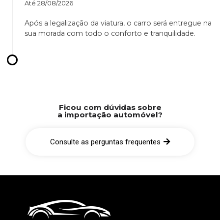
Até
28/08/2026
Após a legalização da viatura, o carro será entregue na
sua morada com todo o conforto e tranquilidade.
Ficou com dúvidas sobre
a importação automóvel?
Consulte as perguntas frequentes