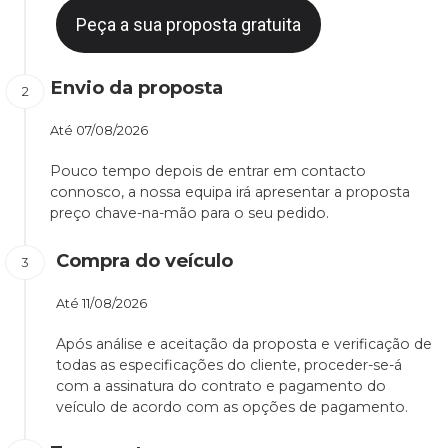
Peça a sua proposta gratuita
Envio da proposta
Até
07/08/2026
Pouco tempo depois de entrar em contacto
connosco, a nossa equipa irá apresentar a proposta
preço chave-na-mão para o seu pedido.
Compra do veículo
Até
11/08/2026
Após análise e aceitação da proposta e verificação de
todas as especificações do cliente, proceder-se-á
com a assinatura do contrato e pagamento do
veículo de acordo com as opções de pagamento.