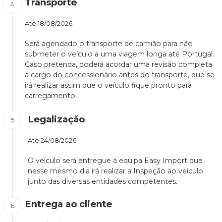
Transporte
Até
18/08/2026
Será agendado o transporte de camião para não
submeter o veículo a uma viagem longa até Portugal.
Caso pretenda, poderá acordar uma revisão completa
a cargo do concessionário antes do transporte, que se
irá realizar assim que o veículo fique pronto para
carregamento.
Legalização
Até
24/08/2026
O veículo será entregue à equipa Easy Import que
nesse mesmo dia irá realizar a Inspeção ao veículo
junto das diversas entidades competentes.
Entrega ao cliente