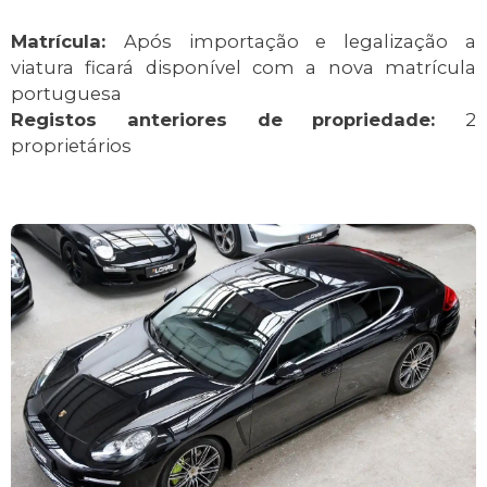
Matrícula:
Após importação e legalização a
viatura ficará disponível com a nova matrícula
portuguesa
Registos anteriores de propriedade:
2
proprietários