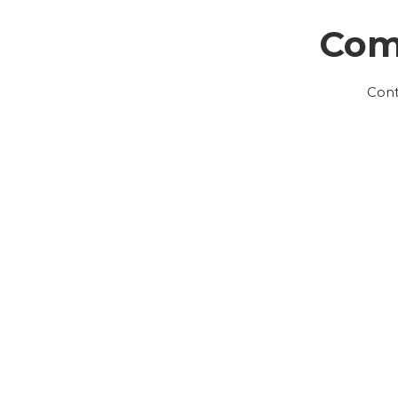
Com
Cont