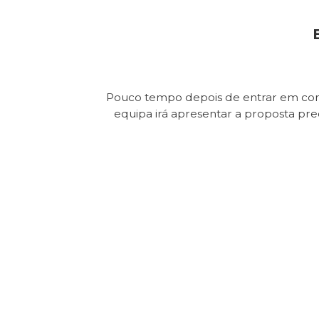
Pouco tempo depois de entrar em con
equipa irá apresentar a proposta pr