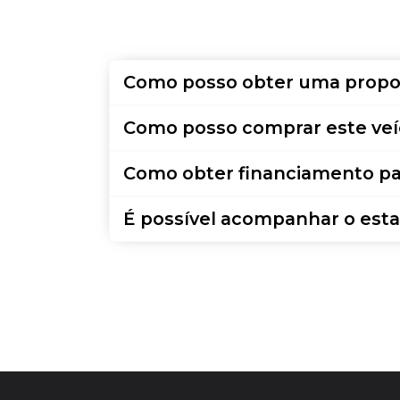
Como posso obter uma propo
Como posso comprar este veí
Como obter financiamento pa
É possível acompanhar o esta