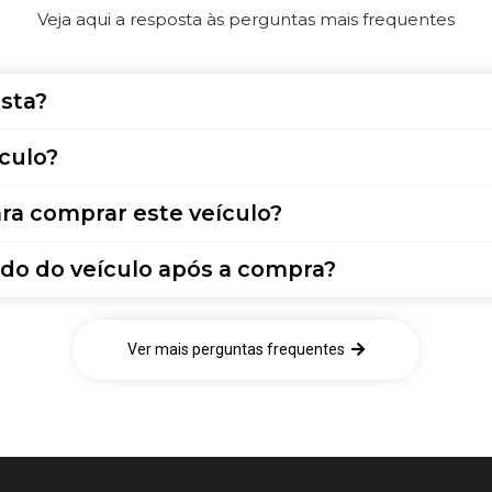
Veja aqui a resposta às perguntas mais frequentes
sta?
culo?
ra comprar este veículo?
do do veículo após a compra?
Ver mais perguntas frequentes