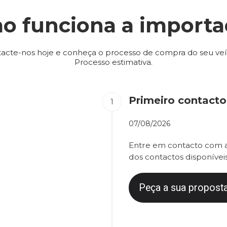
o funciona a importa
acte-nos hoje e conheça o processo de compra do seu veí
Processo estimativa.
Primeiro contacto
07/08/2026
Entre em contacto com a
dos contactos disponíveis
Peça a sua proposta