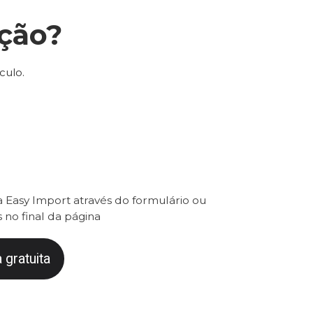
ção?
culo.
 Easy Import através do formulário ou
 no final da página
 gratuita