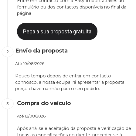
Entre em contacto com a Easy Import através do
formulário ou dos contactos disponíveis no final da
página
Peça a sua proposta gratuita
Envio da proposta
Até
10/08/2026
Pouco tempo depois de entrar em contacto
connosco, a nossa equipa irá apresentar a proposta
preço chave-na-mão para o seu pedido.
Compra do veículo
Até
12/08/2026
Após análise e aceitação da proposta e verificação de
todas as especificações do cliente, proceder-se-á