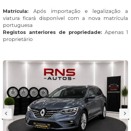
Matrícula:
Após importação e legalização a
viatura ficará disponível com a nova matrícula
portuguesa
Registos anteriores de propriedade:
Apenas 1
proprietário