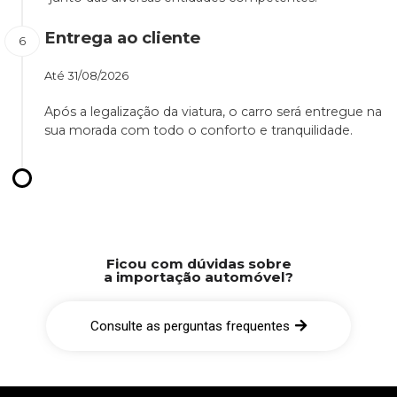
Entrega ao cliente
Até
31/08/2026
Após a legalização da viatura, o carro será entregue na
sua morada com todo o conforto e tranquilidade.
Ficou com dúvidas sobre
a importação automóvel?
Consulte as perguntas frequentes