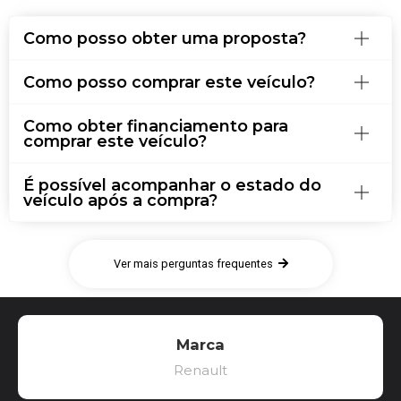
Como posso obter uma proposta?
Como posso comprar este veículo?
Como obter financiamento para
comprar este veículo?
É possível acompanhar o estado do
veículo após a compra?
Ver mais perguntas frequentes
Marca
Renault