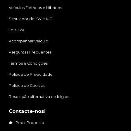
Veículos Elétricos e Híbridos
Simulador de ISV e IUC
Loja CoC
Acompanhar veículo
Perguntas Frequentes
Termos e Condições
Política de Privacidade
Política de Cookies
Resolução alternativa de litígios
Contacte-nos!
Pedir Proposta