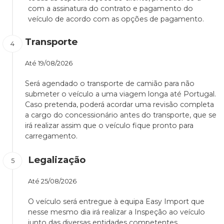
com a assinatura do contrato e pagamento do
veículo de acordo com as opções de pagamento.
Transporte
Até
19/08/2026
Será agendado o transporte de camião para não
submeter o veículo a uma viagem longa até Portugal.
Caso pretenda, poderá acordar uma revisão completa
a cargo do concessionário antes do transporte, que se
irá realizar assim que o veículo fique pronto para
carregamento.
Legalização
Até
25/08/2026
O veículo será entregue à equipa Easy Import que
nesse mesmo dia irá realizar a Inspeção ao veículo
junto das diversas entidades competentes.