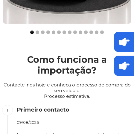
Como funciona a
importação?
Contacte-nos hoje e conheça o processo de compra do
seu veículo.
Processo estimativa.
Primeiro contacto
09/08/2026