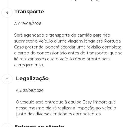
Transporte
Até
19/08/2026
Será agendado o transporte de camião para não
submeter o veículo a uma viagem longa até Portugal.
Caso pretenda, poderá acordar uma revisão completa
a cargo do concessionário antes do transporte, que se
irá realizar assim que o veículo fique pronto para
carregamento.
Legalização
Até
25/08/2026
O veículo será entregue à equipa Easy Import que
nesse mesmo dia irá realizar a Inspeção ao veículo
junto das diversas entidades competentes.
Entrega ao cliente