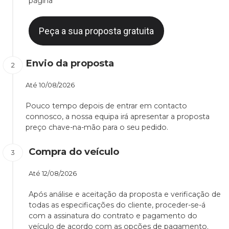
página
Peça a sua proposta gratuita
Envio da proposta
Até
10/08/2026
Pouco tempo depois de entrar em contacto
connosco, a nossa equipa irá apresentar a proposta
preço chave-na-mão para o seu pedido.
Compra do veículo
Até
12/08/2026
Após análise e aceitação da proposta e verificação de
todas as especificações do cliente, proceder-se-á
com a assinatura do contrato e pagamento do
veículo de acordo com as opções de pagamento.