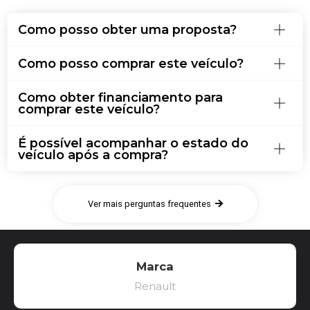
Como posso obter uma proposta?
Como posso comprar este veículo?
Como obter financiamento para
comprar este veículo?
É possível acompanhar o estado do
veículo após a compra?
Ver mais perguntas frequentes
Marca
Renault