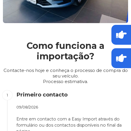
Como funciona a
importação?
Contacte-nos hoje e conheça o processo de compra do
seu veículo.
Processo estimativa.
Primeiro contacto
09/08/2026
Entre em contacto com a Easy Import através do
formulário ou dos contactos disponíveis no final da