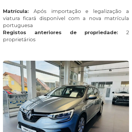
Matrícula:
Após importação e legalização a
viatura ficará disponível com a nova matrícula
portuguesa
Registos anteriores de propriedade:
2
proprietários