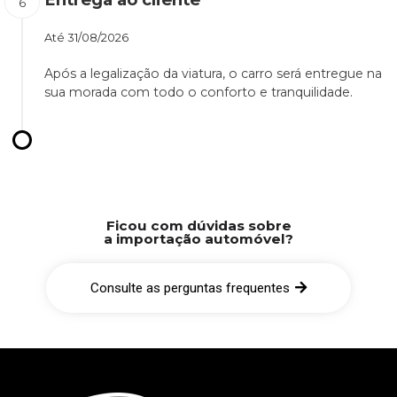
Até
31/08/2026
Após a legalização da viatura, o carro será entregue na
sua morada com todo o conforto e tranquilidade.
Ficou com dúvidas sobre
a importação automóvel?
Consulte as perguntas frequentes