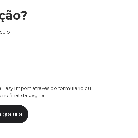
ção?
culo.
 Easy Import através do formulário ou
 no final da página
 gratuita