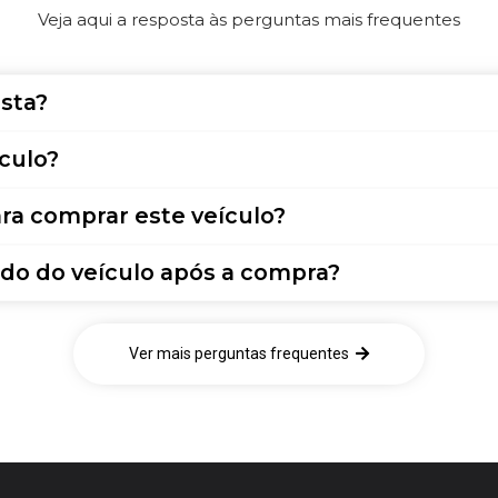
Veja aqui a resposta às perguntas mais frequentes
sta?
culo?
ra comprar este veículo?
do do veículo após a compra?
Ver mais perguntas frequentes