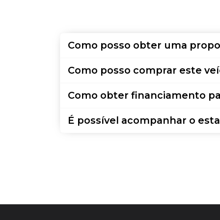
Como posso obter uma propo
Como posso comprar este veí
Como obter financiamento pa
É possível acompanhar o esta