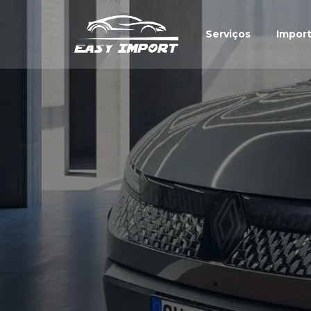
Serviços
Impor