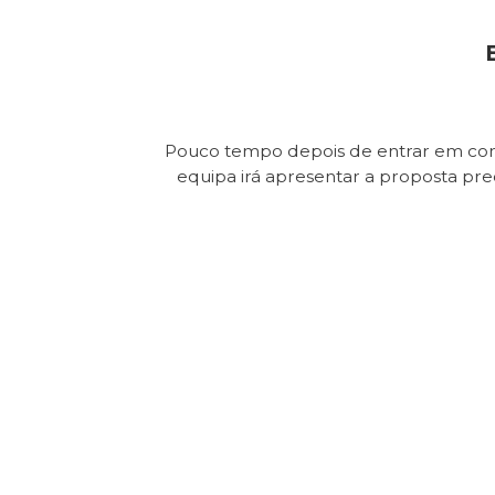
Pouco tempo depois de entrar em con
equipa irá apresentar a proposta pr