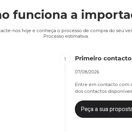
o funciona a importa
acte-nos hoje e conheça o processo de compra do seu veí
Processo estimativa.
Primeiro contacto
07/08/2026
Entre em contacto com a
dos contactos disponíveis
Peça a sua proposta