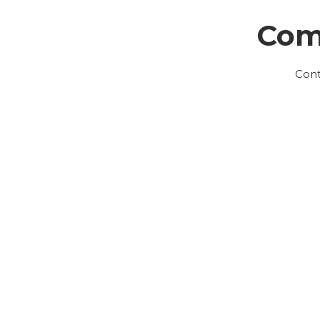
Com
Cont