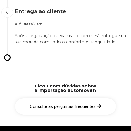
Entrega ao cliente
Até
01/09/2026
Após a legalização da viatura, o carro será entregue na
sua morada com todo o conforto e tranquilidade.
Ficou com dúvidas sobre
a importação automóvel?
Consulte as perguntas frequentes