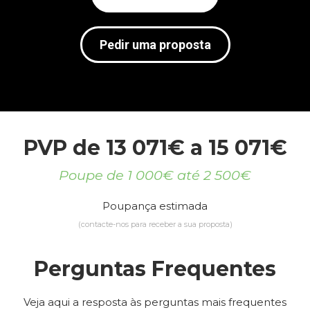
Pedir uma proposta
PVP de 13 071€ a 15 071€
Poupe de 1 000€ até 2 500€
Poupança estimada
(contacte-nos para receber a sua proposta)
Perguntas Frequentes
Veja aqui a resposta às perguntas mais frequentes