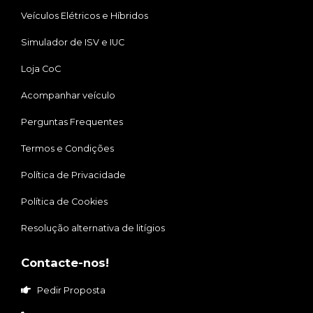
Veículos Elétricos e Híbridos
Simulador de ISV e IUC
Loja CoC
Acompanhar veículo
Perguntas Frequentes
Termos e Condições
Política de Privacidade
Política de Cookies
Resolução alternativa de litígios
Contacte-nos!
Pedir Proposta