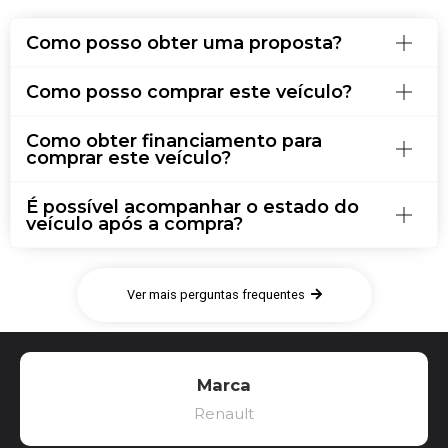
Como posso obter uma proposta?
Como posso comprar este veículo?
Como obter financiamento para
comprar este veículo?
É possível acompanhar o estado do
veículo após a compra?
Ver mais perguntas frequentes
Marca
Renault