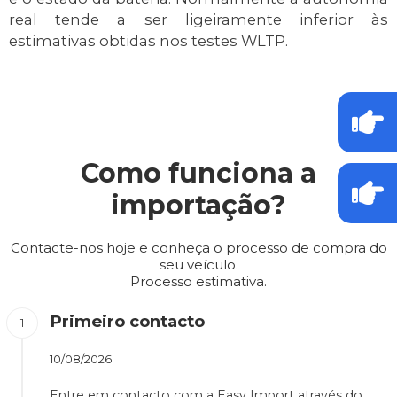
real tende a ser ligeiramente inferior às
estimativas obtidas nos testes WLTP.
Como funciona a
importação?
Contacte-nos hoje e conheça o processo de compra do
seu veículo.
Processo estimativa.
Primeiro contacto
10/08/2026
Entre em contacto com a Easy Import através do