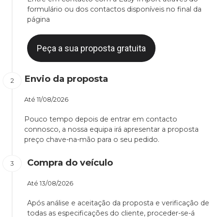
formulário ou dos contactos disponíveis no final da
página
Peça a sua proposta gratuita
Envio da proposta
Até
11/08/2026
Pouco tempo depois de entrar em contacto
connosco, a nossa equipa irá apresentar a proposta
preço chave-na-mão para o seu pedido.
Compra do veículo
Até
13/08/2026
Após análise e aceitação da proposta e verificação de
todas as especificações do cliente, proceder-se-á