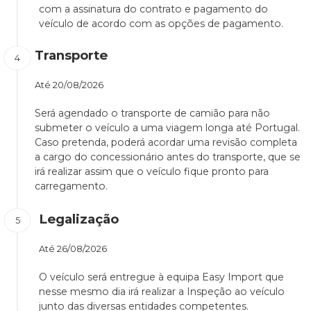
com a assinatura do contrato e pagamento do
veículo de acordo com as opções de pagamento.
Transporte
Até
20/08/2026
Será agendado o transporte de camião para não
submeter o veículo a uma viagem longa até Portugal.
Caso pretenda, poderá acordar uma revisão completa
a cargo do concessionário antes do transporte, que se
irá realizar assim que o veículo fique pronto para
carregamento.
Legalização
Até
26/08/2026
O veículo será entregue à equipa Easy Import que
nesse mesmo dia irá realizar a Inspeção ao veículo
junto das diversas entidades competentes.