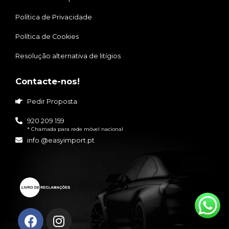
Política de Privacidade
Política de Cookies
Resolução alternativa de litígios
Contacte-nos!
Pedir Proposta
920 209 159
* Chamada para rede móvel nacional
info @easyimport.pt