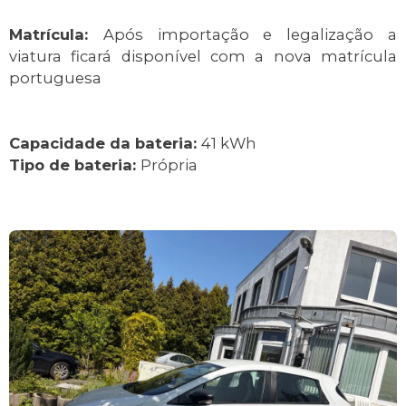
Matrícula:
Após importação e legalização a
viatura ficará disponível com a nova matrícula
portuguesa
Capacidade da bateria:
41 kWh
Tipo de bateria:
Própria