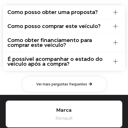
Como posso obter uma proposta?
Como posso comprar este veículo?
Como obter financiamento para
comprar este veículo?
É possível acompanhar o estado do
veículo após a compra?
Ver mais perguntas frequentes
Marca
Renault