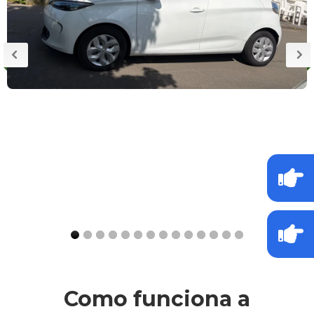
Como funciona a