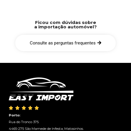
Ficou com dúvidas sobre
a importação automóvel?
Consulte as perguntas frequentes





Porto:
Rua do Tronco 375.
4465-275 São Mamede de Infesta, Matosinhos.