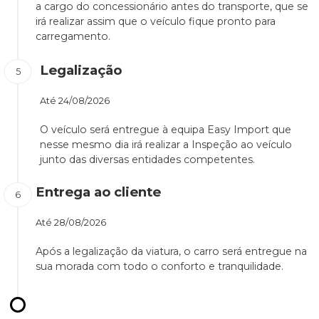
a cargo do concessionário antes do transporte, que se
irá realizar assim que o veículo fique pronto para
carregamento.
Legalização
Até
24/08/2026
O veículo será entregue à equipa Easy Import que
nesse mesmo dia irá realizar a Inspeção ao veículo
junto das diversas entidades competentes.
Entrega ao cliente
Até
28/08/2026
Após a legalização da viatura, o carro será entregue na
sua morada com todo o conforto e tranquilidade.