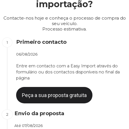
importação?
Contacte-nos hoje e conheça o processo de compra do
seu veículo.
Processo estimativa.
Primeiro contacto
06/08/2026
Entre em contacto com a Easy Import através do
formulário ou dos contactos disponíveis no final da
página
Peça a sua proposta gratuita
Envio da proposta
Até
07/08/2026