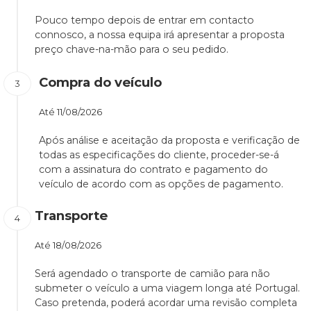
Pouco tempo depois de entrar em contacto
connosco, a nossa equipa irá apresentar a proposta
preço chave-na-mão para o seu pedido.
Compra do veículo
Até
11/08/2026
Após análise e aceitação da proposta e verificação de
todas as especificações do cliente, proceder-se-á
com a assinatura do contrato e pagamento do
veículo de acordo com as opções de pagamento.
Transporte
Até
18/08/2026
Será agendado o transporte de camião para não
submeter o veículo a uma viagem longa até Portugal.
Caso pretenda, poderá acordar uma revisão completa