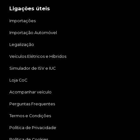
Ligações úteis
Importações
Importação Automóvel
Legalização
Veículos Elétricos e Híbridos
Simulador de ISV e IUC
Loja CoC
Acompanhar veículo
Perguntas Frequentes
Termos e Condições
Política de Privacidade
Política de Cookies