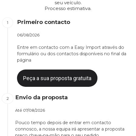
seu veículo.
Processo estimativa.
Primeiro contacto
06/08/2026
Entre em contacto com a Easy Import através do
formulário ou dos contactos disponíveis no final da
página
Peça a sua proposta gratuita
Envio da proposta
Até
07/08/2026
Pouco tempo depois de entrar em contacto
connosco, a nossa equipa irá apresentar a proposta
preço chave-na-mão para o seu pedido.