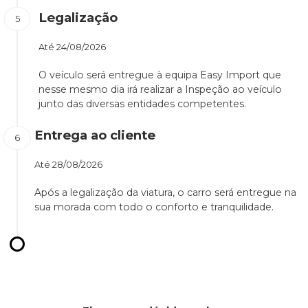
Legalização
Até
24/08/2026
O veículo será entregue à equipa Easy Import que
nesse mesmo dia irá realizar a Inspeção ao veículo
junto das diversas entidades competentes.
Entrega ao cliente
Até
28/08/2026
Após a legalização da viatura, o carro será entregue na
sua morada com todo o conforto e tranquilidade.