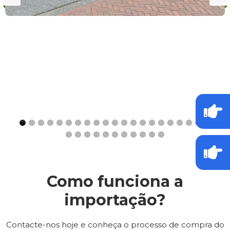
Como funciona a
importação?
Contacte-nos hoje e conheça o processo de compra do