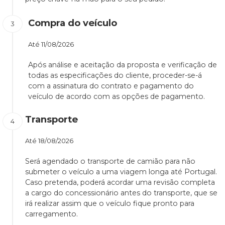
Compra do veículo
Até
11/08/2026
Após análise e aceitação da proposta e verificação de
todas as especificações do cliente, proceder-se-á
com a assinatura do contrato e pagamento do
veículo de acordo com as opções de pagamento.
Transporte
Até
18/08/2026
Será agendado o transporte de camião para não
submeter o veículo a uma viagem longa até Portugal.
Caso pretenda, poderá acordar uma revisão completa
a cargo do concessionário antes do transporte, que se
irá realizar assim que o veículo fique pronto para
carregamento.