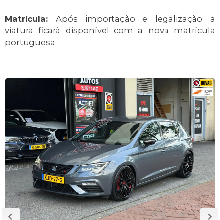
Matrícula:
Após importação e legalização a
viatura ficará disponível com a nova matrícula
portuguesa