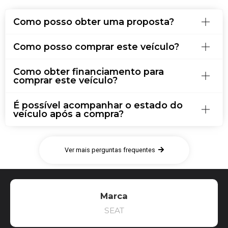
Como posso obter uma proposta?
Como posso comprar este veículo?
Como obter financiamento para
comprar este veículo?
É possível acompanhar o estado do
veículo após a compra?
Ver mais perguntas frequentes
Marca
SEAT