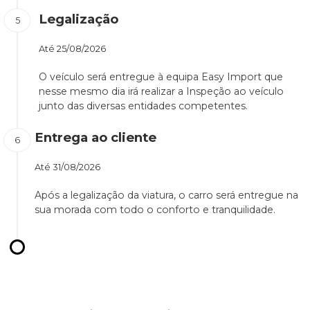
Legalização
Até
25/08/2026
O veículo será entregue à equipa Easy Import que
nesse mesmo dia irá realizar a Inspeção ao veículo
junto das diversas entidades competentes.
Entrega ao cliente
Até
31/08/2026
Após a legalização da viatura, o carro será entregue na
sua morada com todo o conforto e tranquilidade.