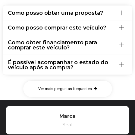
Como posso obter uma proposta?
Como posso comprar este veículo?
Como obter financiamento para
comprar este veículo?
É possível acompanhar o estado do
veículo após a compra?
Ver mais perguntas frequentes
Marca
Seat