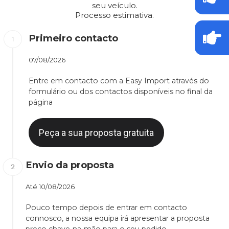
seu veículo.
Processo estimativa.
Primeiro contacto
07/08/2026
Entre em contacto com a Easy Import através do
formulário ou dos contactos disponíveis no final da
página
Peça a sua proposta gratuita
Envio da proposta
Até
10/08/2026
Pouco tempo depois de entrar em contacto
connosco, a nossa equipa irá apresentar a proposta