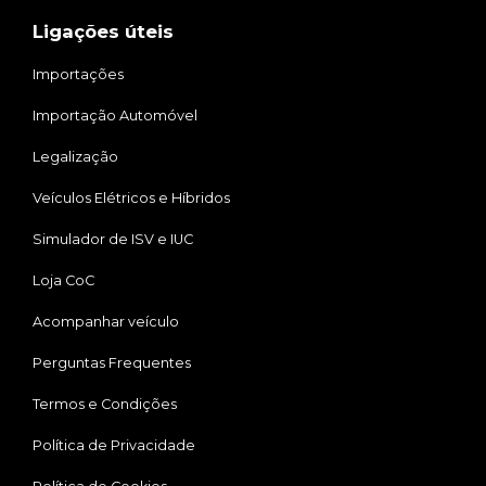
Ligações úteis
Importações
Importação Automóvel
Legalização
Veículos Elétricos e Híbridos
Simulador de ISV e IUC
Loja CoC
Acompanhar veículo
Perguntas Frequentes
Termos e Condições
Política de Privacidade