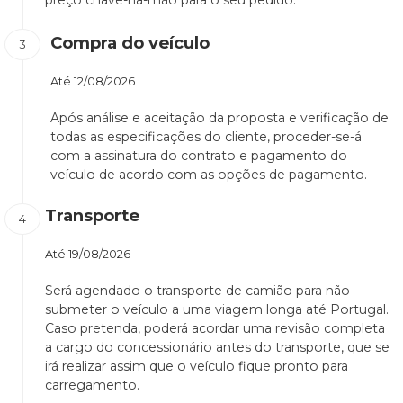
preço chave-na-mão para o seu pedido.
Compra do veículo
Até
12/08/2026
Após análise e aceitação da proposta e verificação de
todas as especificações do cliente, proceder-se-á
com a assinatura do contrato e pagamento do
veículo de acordo com as opções de pagamento.
Transporte
Até
19/08/2026
Será agendado o transporte de camião para não
submeter o veículo a uma viagem longa até Portugal.
Caso pretenda, poderá acordar uma revisão completa
a cargo do concessionário antes do transporte, que se
irá realizar assim que o veículo fique pronto para
carregamento.