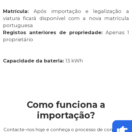
Matrícula:
Após importação e legalização a
viatura ficará disponível com a nova matrícula
portuguesa
Registos anteriores de propriedade:
Apenas 1
proprietário
Capacidade da bateria:
13 kWh
Como funciona a
importação?
Contacte-nos hoje e conheça o processo de compra do