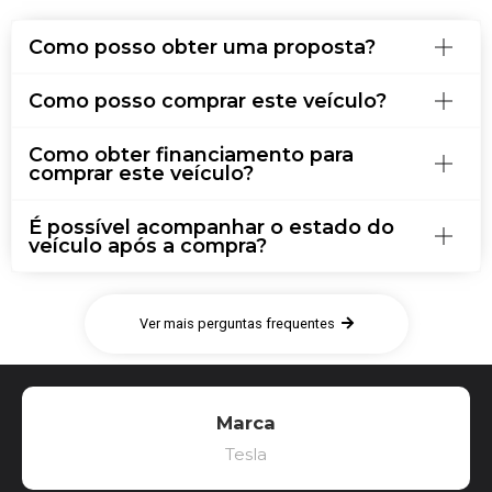
Como posso obter uma proposta?
Como posso comprar este veículo?
Como obter financiamento para
comprar este veículo?
É possível acompanhar o estado do
veículo após a compra?
Ver mais perguntas frequentes
Marca
Tesla