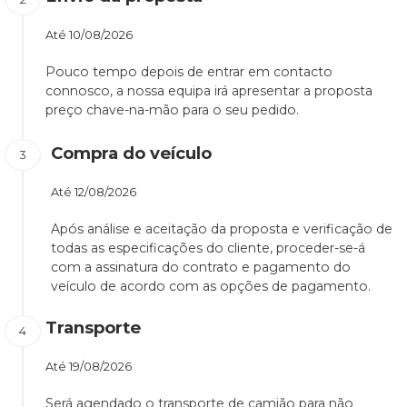
Até
10/08/2026
Pouco tempo depois de entrar em contacto
connosco, a nossa equipa irá apresentar a proposta
preço chave-na-mão para o seu pedido.
Compra do veículo
Até
12/08/2026
Após análise e aceitação da proposta e verificação de
todas as especificações do cliente, proceder-se-á
com a assinatura do contrato e pagamento do
veículo de acordo com as opções de pagamento.
Transporte
Até
19/08/2026
Será agendado o transporte de camião para não