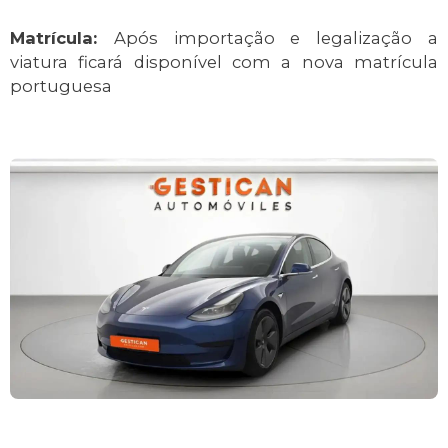
Matrícula:
Após importação e legalização a
viatura ficará disponível com a nova matrícula
portuguesa