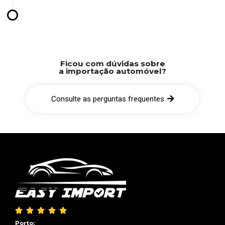
Ficou com dúvidas sobre
a importação automóvel?
Consulte as perguntas frequentes





Porto: