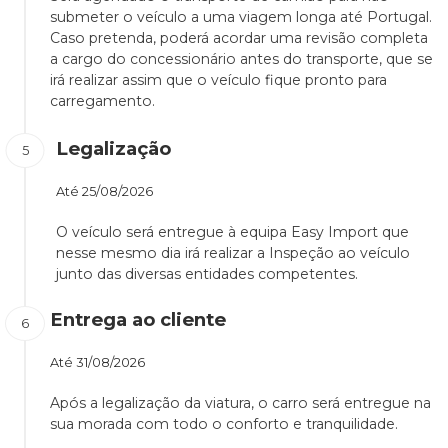
submeter o veículo a uma viagem longa até Portugal.
Caso pretenda, poderá acordar uma revisão completa
a cargo do concessionário antes do transporte, que se
irá realizar assim que o veículo fique pronto para
carregamento.
Legalização
Até
25/08/2026
O veículo será entregue à equipa Easy Import que
nesse mesmo dia irá realizar a Inspeção ao veículo
junto das diversas entidades competentes.
Entrega ao cliente
Até
31/08/2026
Após a legalização da viatura, o carro será entregue na
sua morada com todo o conforto e tranquilidade.