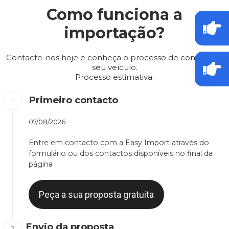
Como funciona a
importação?
Contacte-nos hoje e conheça o processo de compra do
seu veículo.
Processo estimativa.
Primeiro contacto
07/08/2026
Entre em contacto com a Easy Import através do
formulário ou dos contactos disponíveis no final da
página
Peça a sua proposta gratuita
Envio da proposta