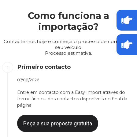
Como funciona a
importação?
Contacte-nos hoje e conheça o processo de compra do
seu veículo.
Processo estimativa.
Primeiro contacto
07/08/2026
Entre em contacto com a Easy Import através do
formulário ou dos contactos disponíveis no final da
página
Peça a sua proposta gratuita