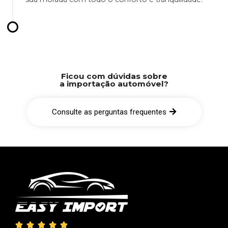
Ficou com dúvidas sobre
a importação automóvel?
Consulte as perguntas frequentes




