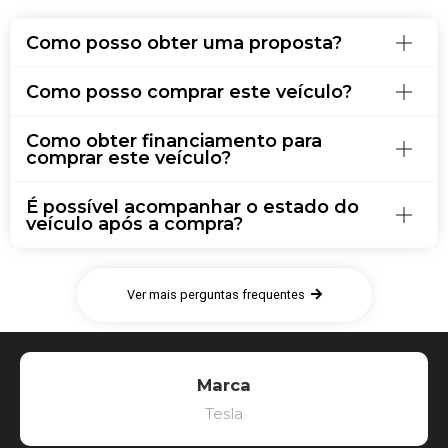
Como posso obter uma proposta?
Como posso comprar este veículo?
Como obter financiamento para
comprar este veículo?
É possível acompanhar o estado do
veículo após a compra?
Ver mais perguntas frequentes
Marca
Tesla