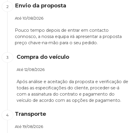
Envio da proposta
Até
10/08/2026
Pouco tempo depois de entrar em contacto
connosco, a nossa equipa irá apresentar a proposta
preço chave-na-mão para o seu pedido.
Compra do veículo
Até
12/08/2026
Após análise e aceitação da proposta e verificação de
todas as especificações do cliente, proceder-se-á
com a assinatura do contrato e pagamento do
veículo de acordo com as opções de pagamento.
Transporte
Até
19/08/2026