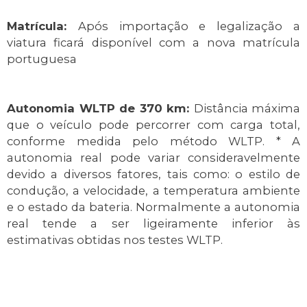
Matrícula:
Após importação e legalização a
viatura ficará disponível com a nova matrícula
portuguesa
Autonomia WLTP de 370 km:
Distância máxima
que o veículo pode percorrer com carga total,
conforme medida pelo método WLTP. * A
autonomia real pode variar consideravelmente
devido a diversos fatores, tais como: o estilo de
condução, a velocidade, a temperatura ambiente
e o estado da bateria. Normalmente a autonomia
real tende a ser ligeiramente inferior às
estimativas obtidas nos testes WLTP.