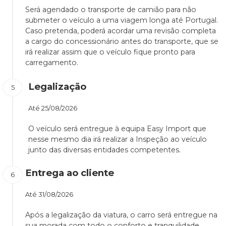
Será agendado o transporte de camião para não
submeter o veículo a uma viagem longa até Portugal.
Caso pretenda, poderá acordar uma revisão completa
a cargo do concessionário antes do transporte, que se
irá realizar assim que o veículo fique pronto para
carregamento.
Legalização
Até
25/08/2026
O veículo será entregue à equipa Easy Import que
nesse mesmo dia irá realizar a Inspeção ao veículo
junto das diversas entidades competentes.
Entrega ao cliente
Até
31/08/2026
Após a legalização da viatura, o carro será entregue na
sua morada com todo o conforto e tranquilidade.