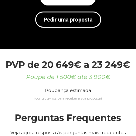
Pedir uma proposta
PVP de 20 649€ a 23 249€
Poupe de 1 500€ até 3 900€
Poupança estimada
(contacte-nos para receber a sua proposta)
Perguntas Frequentes
Veja aqui a resposta às perguntas mais frequentes