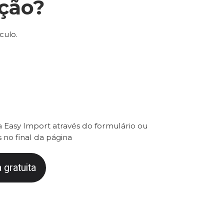
ção?
culo.
 Easy Import através do formulário ou
 no final da página
 gratuita