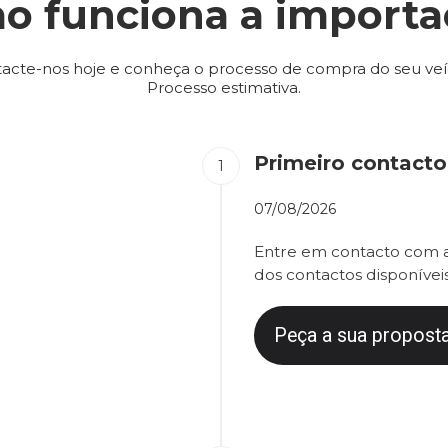
o funciona a importa
acte-nos hoje e conheça o processo de compra do seu veí
Processo estimativa.
Primeiro contacto
07/08/2026
Entre em contacto com a
dos contactos disponíveis
Peça a sua proposta