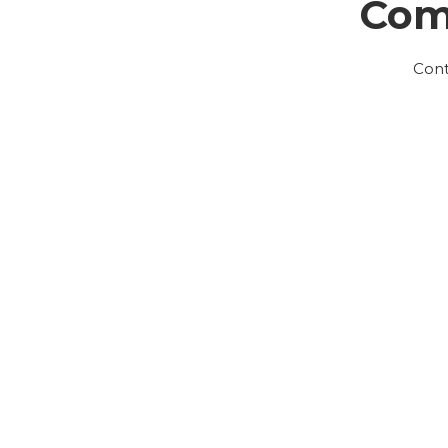
Com
Cont