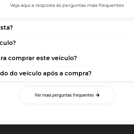
Veja aqui a resposta às perguntas mais frequentes
sta?
culo?
ra comprar este veículo?
do do veículo após a compra?
Ver mais perguntas frequentes