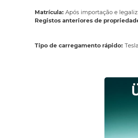
Matrícula:
Após importação e legaliz
Registos anteriores de propriedad
Tipo de carregamento rápido:
Tesl