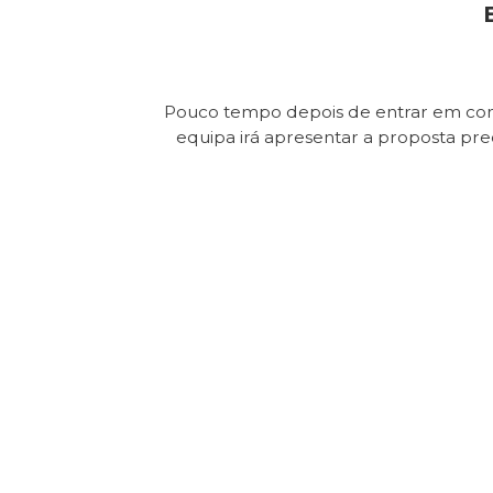
Pouco tempo depois de entrar em con
equipa irá apresentar a proposta pr