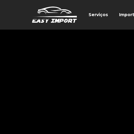
Serviços
Impor