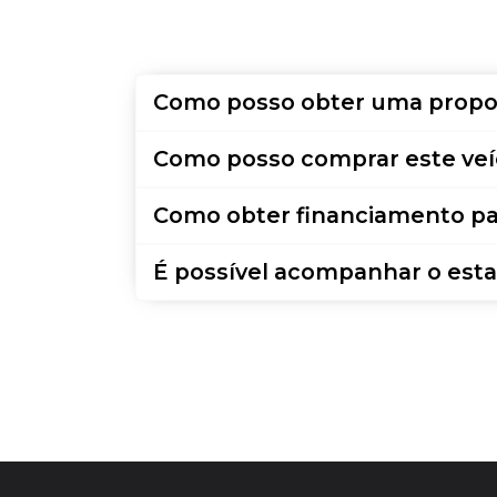
Como posso obter uma propo
Como posso comprar este veí
Como obter financiamento pa
É possível acompanhar o esta