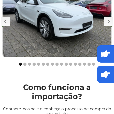
Como funciona a
importação?
Contacte-nos hoje e conheça o processo de compra do
seu veículo.