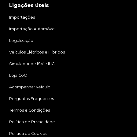
Ligações úteis
Importações
Importação Automóvel
Legalização
Veículos Elétricos e Híbridos
Simulador de ISV e IUC
Loja CoC
Acompanhar veículo
Perguntas Frequentes
Termos e Condições
Política de Privacidade
Política de Cookies