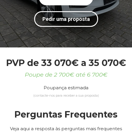
Pedir uma proposta
PVP de 33 070€ a 35 070€
Poupe de 2 700€ até 6 700€
Poupança estimada
(contacte-nos para receber a sua proposta)
Perguntas Frequentes
Veja aqui a resposta às perguntas mais frequentes