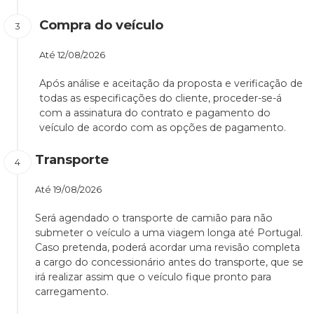
Compra do veículo
Até
12/08/2026
Após análise e aceitação da proposta e verificação de
todas as especificações do cliente, proceder-se-á
com a assinatura do contrato e pagamento do
veículo de acordo com as opções de pagamento.
Transporte
Até
19/08/2026
Será agendado o transporte de camião para não
submeter o veículo a uma viagem longa até Portugal.
Caso pretenda, poderá acordar uma revisão completa
a cargo do concessionário antes do transporte, que se
irá realizar assim que o veículo fique pronto para
carregamento.