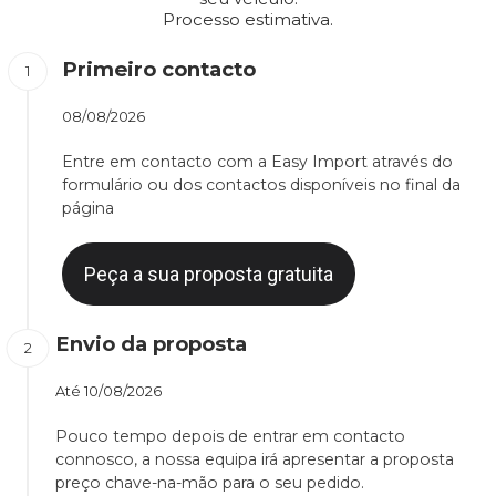
Processo estimativa.
Primeiro contacto
08/08/2026
Entre em contacto com a Easy Import através do
formulário ou dos contactos disponíveis no final da
página
Peça a sua proposta gratuita
Envio da proposta
Até
10/08/2026
Pouco tempo depois de entrar em contacto
connosco, a nossa equipa irá apresentar a proposta
preço chave-na-mão para o seu pedido.