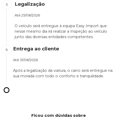
Legalização
Até
25/08/2026
O veículo será entregue à equipa Easy Import que
nesse mesmo dia irá realizar a Inspeção ao veículo
junto das diversas entidades competentes.
Entrega ao cliente
Até
31/08/2026
Após a legalização da viatura, o carro será entregue na
sua morada com todo o conforto e tranquilidade.
Ficou com dúvidas sobre