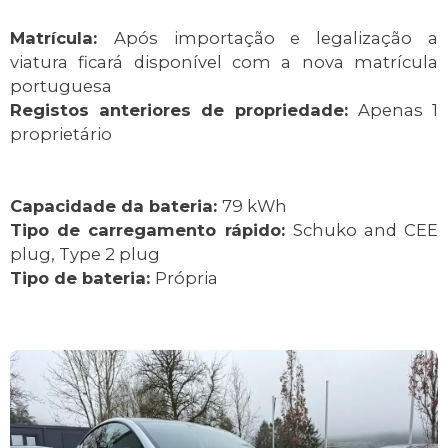
Matrícula:
Após importação e legalização a
viatura ficará disponível com a nova matrícula
portuguesa
Registos anteriores de propriedade:
Apenas 1
proprietário
Capacidade da bateria:
79 kWh
Tipo de carregamento rápido:
Schuko and CEE
plug, Type 2 plug
Tipo de bateria:
Própria