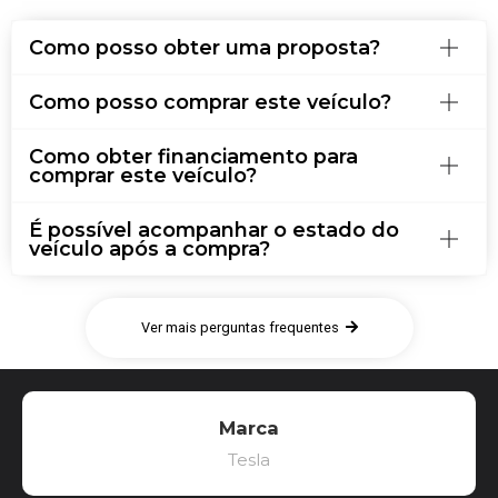
Como posso obter uma proposta?
Como posso comprar este veículo?
Como obter financiamento para
comprar este veículo?
É possível acompanhar o estado do
veículo após a compra?
Ver mais perguntas frequentes
Marca
Tesla