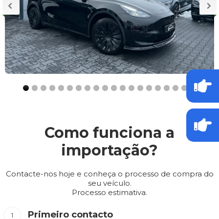
Como funciona a
importação?
Contacte-nos hoje e conheça o processo de compra do
seu veículo.
Processo estimativa.
Primeiro contacto