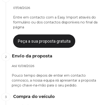
07/08/2026
Entre em contacto com a Easy Import através do
formulário ou dos contactos disponíveis no final da
página
Peça a sua proposta gratuita
Envio da proposta
Até
10/08/2026
Pouco tempo depois de entrar em contacto
connosco, a nossa equipa irá apresentar a proposta
preço chave-na-mão para o seu pedido.
Compra do veículo