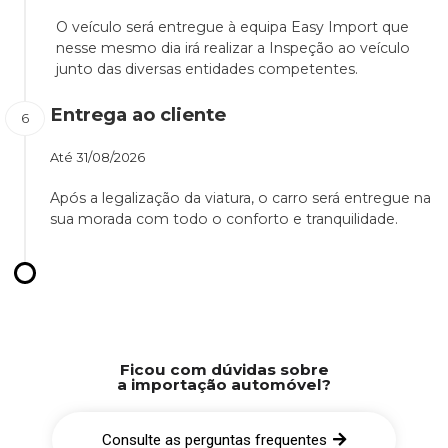
O veículo será entregue à equipa Easy Import que
nesse mesmo dia irá realizar a Inspeção ao veículo
junto das diversas entidades competentes.
Entrega ao cliente
Até
31/08/2026
Após a legalização da viatura, o carro será entregue na
sua morada com todo o conforto e tranquilidade.
Ficou com dúvidas sobre
a importação automóvel?
Consulte as perguntas frequentes