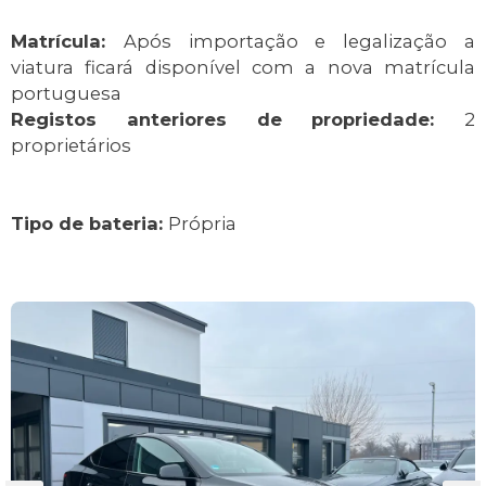
Matrícula:
Após importação e legalização a
viatura ficará disponível com a nova matrícula
portuguesa
Registos anteriores de propriedade:
2
proprietários
Tipo de bateria:
Própria