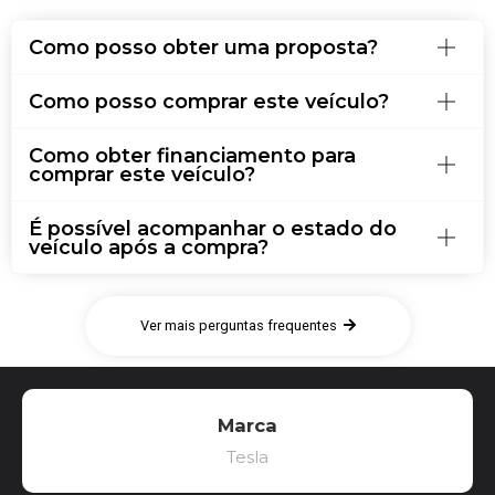
Como posso obter uma proposta?
Como posso comprar este veículo?
Como obter financiamento para
comprar este veículo?
É possível acompanhar o estado do
veículo após a compra?
Ver mais perguntas frequentes
Marca
Tesla