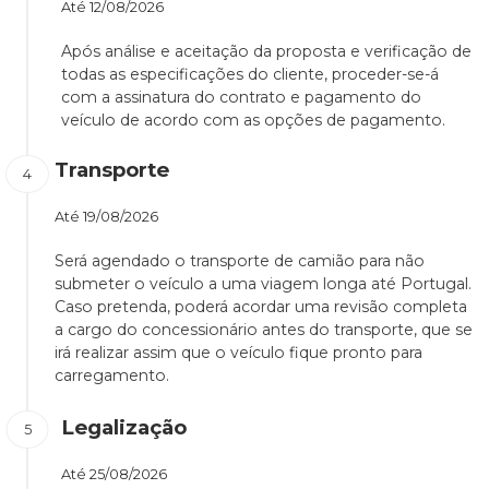
Até
12/08/2026
Após análise e aceitação da proposta e verificação de
todas as especificações do cliente, proceder-se-á
com a assinatura do contrato e pagamento do
veículo de acordo com as opções de pagamento.
Transporte
Até
19/08/2026
Será agendado o transporte de camião para não
submeter o veículo a uma viagem longa até Portugal.
Caso pretenda, poderá acordar uma revisão completa
a cargo do concessionário antes do transporte, que se
irá realizar assim que o veículo fique pronto para
carregamento.
Legalização
Até
25/08/2026