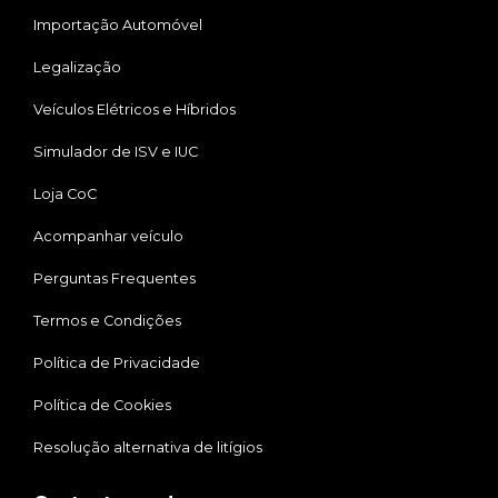
Importação Automóvel
Legalização
Veículos Elétricos e Híbridos
Simulador de ISV e IUC
Loja CoC
Acompanhar veículo
Perguntas Frequentes
Termos e Condições
Política de Privacidade
Política de Cookies
Resolução alternativa de litígios