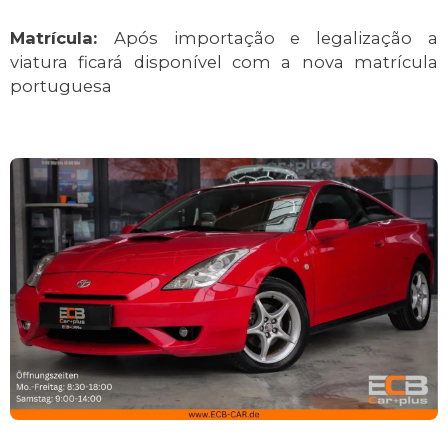
Matrícula:
Após importação e legalização a
viatura ficará disponível com a nova matrícula
portuguesa