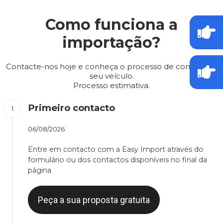
Como funciona a
importação?
Contacte-nos hoje e conheça o processo de compra do
seu veículo.
Processo estimativa.
Primeiro contacto
06/08/2026
Entre em contacto com a Easy Import através do
formulário ou dos contactos disponíveis no final da
página
Peça a sua proposta gratuita