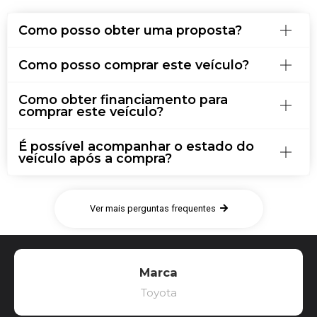
Como posso obter uma proposta?
Como posso comprar este veículo?
Como obter financiamento para
comprar este veículo?
É possível acompanhar o estado do
veículo após a compra?
Ver mais perguntas frequentes
Marca
Toyota