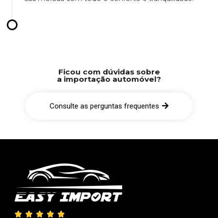
Ficou com dúvidas sobre
a importação automóvel?
Consulte as perguntas frequentes




