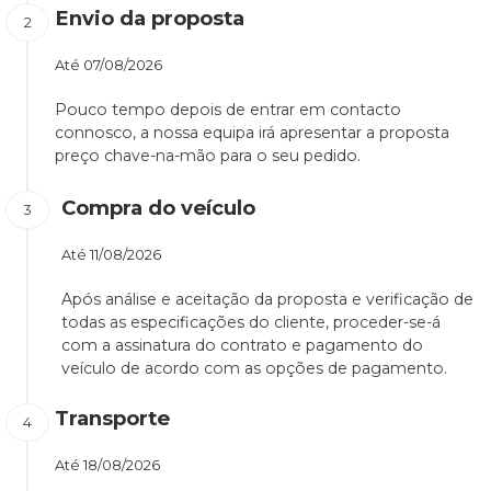
Envio da proposta
Até
07/08/2026
Pouco tempo depois de entrar em contacto
connosco, a nossa equipa irá apresentar a proposta
preço chave-na-mão para o seu pedido.
Compra do veículo
Até
11/08/2026
Após análise e aceitação da proposta e verificação de
todas as especificações do cliente, proceder-se-á
com a assinatura do contrato e pagamento do
veículo de acordo com as opções de pagamento.
Transporte
Até
18/08/2026