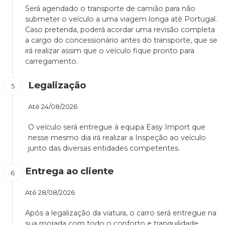
Será agendado o transporte de camião para não
submeter o veículo a uma viagem longa até Portugal.
Caso pretenda, poderá acordar uma revisão completa
a cargo do concessionário antes do transporte, que se
irá realizar assim que o veículo fique pronto para
carregamento.
Legalização
Até
24/08/2026
O veículo será entregue à equipa Easy Import que
nesse mesmo dia irá realizar a Inspeção ao veículo
junto das diversas entidades competentes.
Entrega ao cliente
Até
28/08/2026
Após a legalização da viatura, o carro será entregue na
sua morada com todo o conforto e tranquilidade.