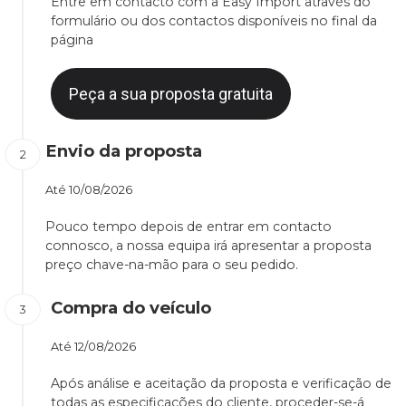
Entre em contacto com a Easy Import através do
formulário ou dos contactos disponíveis no final da
página
Peça a sua proposta gratuita
Envio da proposta
Até
10/08/2026
Pouco tempo depois de entrar em contacto
connosco, a nossa equipa irá apresentar a proposta
preço chave-na-mão para o seu pedido.
Compra do veículo
Até
12/08/2026
Após análise e aceitação da proposta e verificação de
todas as especificações do cliente, proceder-se-á