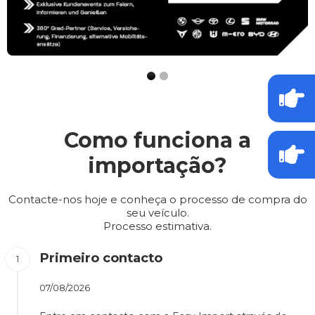
Como funciona a
importação?
Contacte-nos hoje e conheça o processo de compra do
seu veículo.
Processo estimativa.
Primeiro contacto
07/08/2026