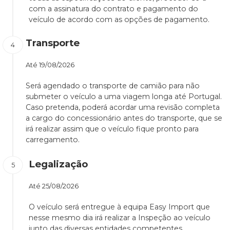
com a assinatura do contrato e pagamento do
veículo de acordo com as opções de pagamento.
Transporte
Até
19/08/2026
Será agendado o transporte de camião para não
submeter o veículo a uma viagem longa até Portugal.
Caso pretenda, poderá acordar uma revisão completa
a cargo do concessionário antes do transporte, que se
irá realizar assim que o veículo fique pronto para
carregamento.
Legalização
Até
25/08/2026
O veículo será entregue à equipa Easy Import que
nesse mesmo dia irá realizar a Inspeção ao veículo
junto das diversas entidades competentes.