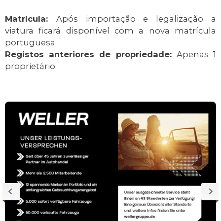
Matrícula:
Após importação e legalização a
viatura ficará disponível com a nova matrícula
portuguesa
Registos anteriores de propriedade:
Apenas 1
proprietário