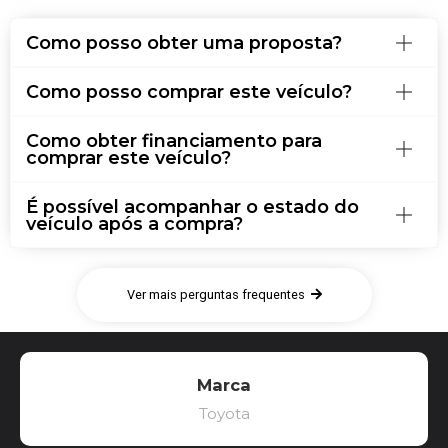
Como posso obter uma proposta?
Como posso comprar este veículo?
Como obter financiamento para
comprar este veículo?
É possível acompanhar o estado do
veículo após a compra?
Ver mais perguntas frequentes
Marca
Toyota