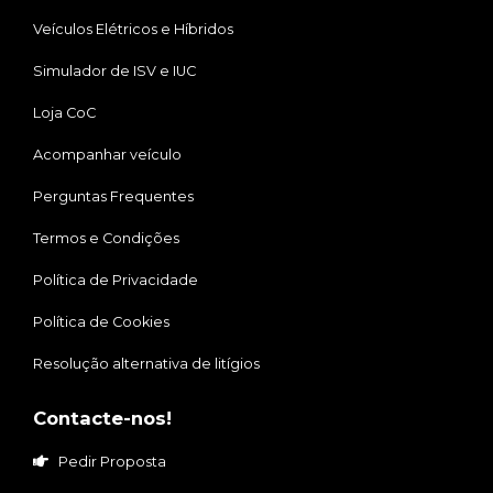
Veículos Elétricos e Híbridos
Simulador de ISV e IUC
Loja CoC
Acompanhar veículo
Perguntas Frequentes
Termos e Condições
Política de Privacidade
Política de Cookies
Resolução alternativa de litígios
Contacte-nos!
Pedir Proposta