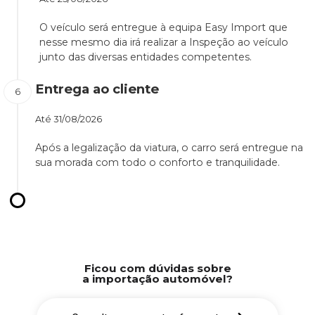
O veículo será entregue à equipa Easy Import que
nesse mesmo dia irá realizar a Inspeção ao veículo
junto das diversas entidades competentes.
Entrega ao cliente
Até
31/08/2026
Após a legalização da viatura, o carro será entregue na
sua morada com todo o conforto e tranquilidade.
Ficou com dúvidas sobre
a importação automóvel?