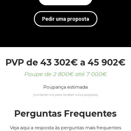
Pedir uma proposta
PVP de 43 302€ a 45 902€
Poupe de 2 800€ até 7 000€
Poupança estimada
(contacte-nos para receber a sua proposta)
Perguntas Frequentes
Veja aqui a resposta às perguntas mais frequentes