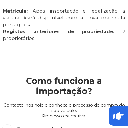
Matrícula:
Após importação e legalização a
viatura ficará disponível com a nova matrícula
portuguesa
Registos anteriores de propriedade:
2
proprietários
Como funciona a
importação?
Contacte-nos hoje e conheça o processo de compra do
seu veículo.
Processo estimativa.