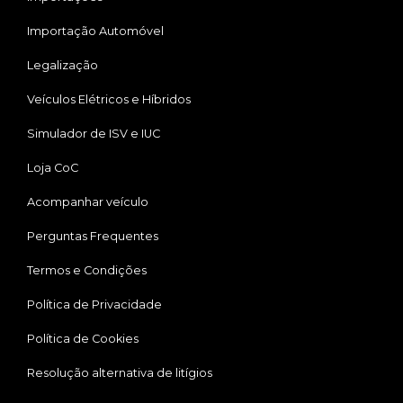
Importação Automóvel
Legalização
Veículos Elétricos e Híbridos
Simulador de ISV e IUC
Loja CoC
Acompanhar veículo
Perguntas Frequentes
Termos e Condições
Política de Privacidade
Política de Cookies
Resolução alternativa de litígios