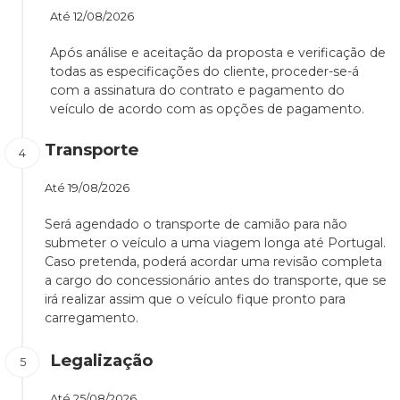
Até
12/08/2026
Após análise e aceitação da proposta e verificação de
todas as especificações do cliente, proceder-se-á
com a assinatura do contrato e pagamento do
veículo de acordo com as opções de pagamento.
Transporte
Até
19/08/2026
Será agendado o transporte de camião para não
submeter o veículo a uma viagem longa até Portugal.
Caso pretenda, poderá acordar uma revisão completa
a cargo do concessionário antes do transporte, que se
irá realizar assim que o veículo fique pronto para
carregamento.
Legalização
Até
25/08/2026