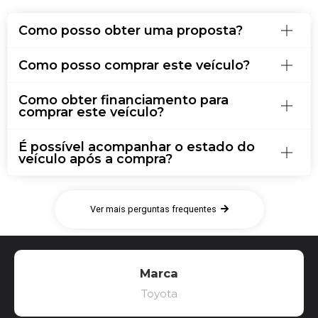
Como posso obter uma proposta?
Como posso comprar este veículo?
Como obter financiamento para
comprar este veículo?
É possível acompanhar o estado do
veículo após a compra?
Ver mais perguntas frequentes
Marca
Toyota