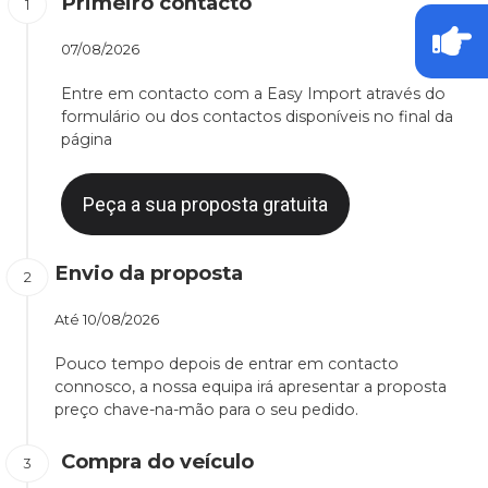
Primeiro contacto
07/08/2026
Entre em contacto com a Easy Import através do
formulário ou dos contactos disponíveis no final da
página
Peça a sua proposta gratuita
Envio da proposta
Até
10/08/2026
Pouco tempo depois de entrar em contacto
connosco, a nossa equipa irá apresentar a proposta
preço chave-na-mão para o seu pedido.
Compra do veículo