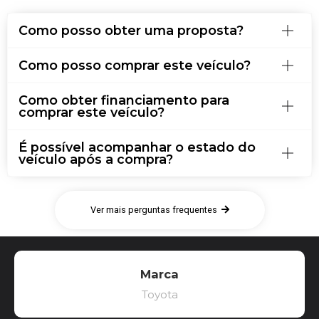
Como posso obter uma proposta?
Como posso comprar este veículo?
Como obter financiamento para
comprar este veículo?
É possível acompanhar o estado do
veículo após a compra?
Ver mais perguntas frequentes
Marca
Toyota