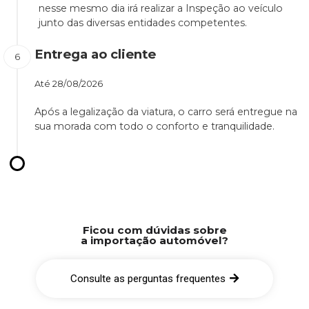
nesse mesmo dia irá realizar a Inspeção ao veículo
junto das diversas entidades competentes.
Entrega ao cliente
Até
28/08/2026
Após a legalização da viatura, o carro será entregue na
sua morada com todo o conforto e tranquilidade.
Ficou com dúvidas sobre
a importação automóvel?
Consulte as perguntas frequentes