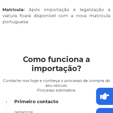
Matrícula:
Após importação e legalização a
viatura ficará disponível com a nova matrícula
portuguesa
Como funciona a
importação?
Contacte-nos hoje e conheça o processo de compra do
seu veículo.
Processo estimativa.
Primeiro contacto
06/08/2026