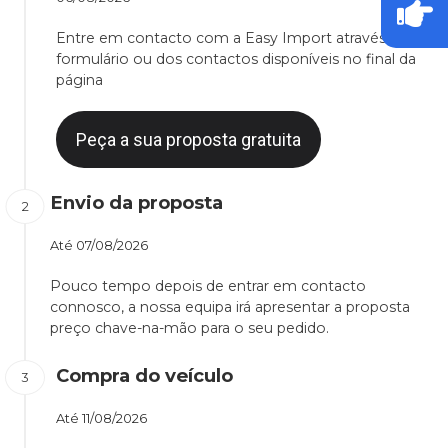
Entre em contacto com a Easy Import através do
formulário ou dos contactos disponíveis no final da
página
Peça a sua proposta gratuita
Envio da proposta
Até
07/08/2026
Pouco tempo depois de entrar em contacto
connosco, a nossa equipa irá apresentar a proposta
preço chave-na-mão para o seu pedido.
Compra do veículo
Até
11/08/2026