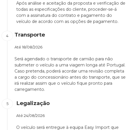
Após análise e aceitação da proposta e verificação de
todas as especificações do cliente, proceder-se-á
com a assinatura do contrato e pagamento do
veículo de acordo com as opções de pagamento.
Transporte
Até
18/08/2026
Será agendado o transporte de camião para não
submeter o veículo a uma viagem longa até Portugal.
Caso pretenda, poderá acordar uma revisão completa
a cargo do concessionário antes do transporte, que se
irá realizar assim que o veículo fique pronto para
carregamento.
Legalização
Até
24/08/2026
O veículo será entregue à equipa Easy Import que