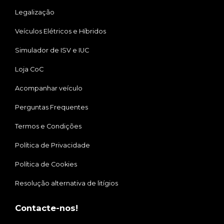
Legalização
Veículos Elétricos e Híbridos
Simulador de ISV e IUC
Loja CoC
Acompanhar veículo
Perguntas Frequentes
Termos e Condições
Política de Privacidade
Política de Cookies
Resolução alternativa de litígios
Contacte-nos!