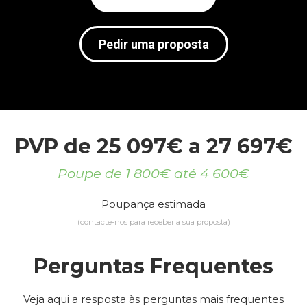
Pedir uma proposta
PVP de 25 097€ a 27 697€
Poupe de 1 800€ até 4 600€
Poupança estimada
(contacte-nos para receber a sua proposta)
Perguntas Frequentes
Veja aqui a resposta às perguntas mais frequentes