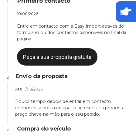
Primeiro contacto
10/08/2026
Entre em contacto com a Easy Import através do
formulário ou dos contactos disponíveis no final da
página
Peça a sua proposta gratuita
Envio da proposta
Até
11/08/2026
Pouco tempo depois de entrar em contacto
connosco, a nossa equipa irá apresentar a proposta
preço chave-na-mão para o seu pedido.
Compra do veículo