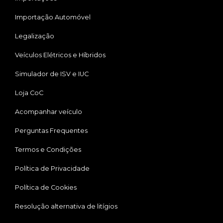
Importação Automóvel
Legalização
Veículos Elétricos e Híbridos
Simulador de ISV e IUC
Loja CoC
Acompanhar veículo
Perguntas Frequentes
Termos e Condições
Política de Privacidade
Política de Cookies
Resolução alternativa de litígios