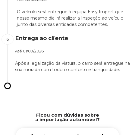
O veículo será entregue à equipa Easy Import que
nesse mesmo dia irá realizar a Inspeção ao veículo
junto das diversas entidades competentes.
Entrega ao cliente
Até
01/09/2026
Após a legalização da viatura, o carro será entregue na
sua morada com todo o conforto e tranquilidade.
Ficou com dúvidas sobre
a importação automóvel?