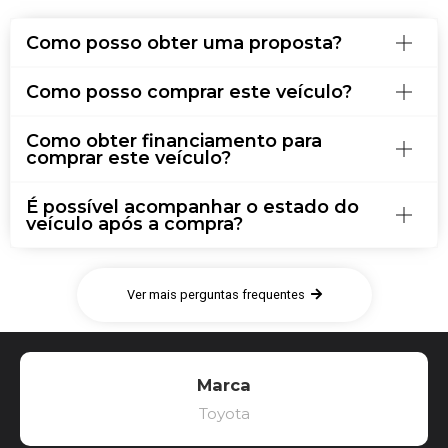
Como posso obter uma proposta?
Como posso comprar este veículo?
Como obter financiamento para
comprar este veículo?
É possível acompanhar o estado do
veículo após a compra?
Ver mais perguntas frequentes
Marca
Toyota