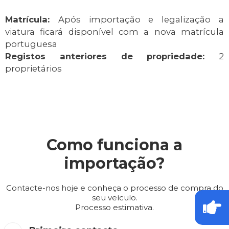
Matrícula:
Após importação e legalização a
viatura ficará disponível com a nova matrícula
portuguesa
Registos anteriores de propriedade:
2
proprietários
Como funciona a
importação?
Contacte-nos hoje e conheça o processo de compra do
seu veículo.
Processo estimativa.