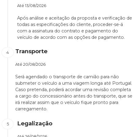
Até
13/08/2026
Após análise e aceitação da proposta e verificação de
todas as especificações do cliente, proceder-se-á
com a assinatura do contrato e pagamento do
veículo de acordo com as opções de pagamento.
Transporte
Até
20/08/2026
Será agendado o transporte de camião para não
submeter o veículo a uma viagem longa até Portugal.
Caso pretenda, poderá acordar uma revisão completa
a cargo do concessionário antes do transporte, que se
irá realizar assim que o veículo fique pronto para
carregamento.
Legalização
Até
26/08/2026