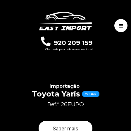
920 209 159
(Chamada para rede móvel nacional)
Importação
Toyota Yaris
Vendido
Ref.ª 26EUPO
Saber mais