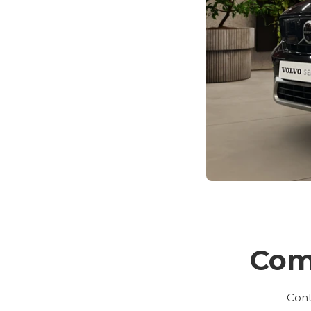
Com
Cont