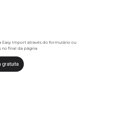
 Easy Import através do formulário ou
 no final da página
 gratuita