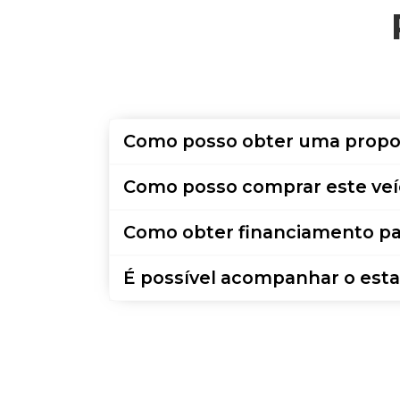
Como posso obter uma propo
Como posso comprar este veí
Como obter financiamento pa
É possível acompanhar o esta