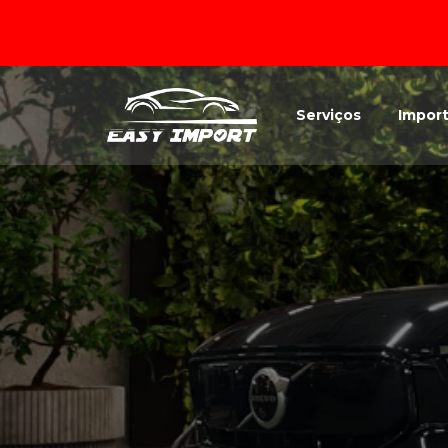
Serviços
Impor