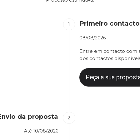
Primeiro contacto
08/08/2026
Entre em contacto com a
dos contactos disponíveis
Peça a sua proposta
Envio da proposta
Até
10/08/2026