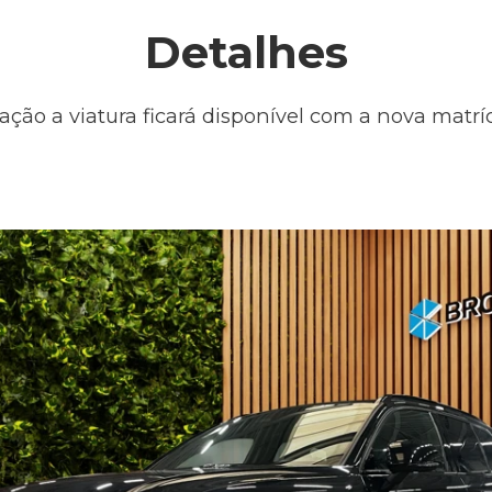
Detalhes
ação a viatura ficará disponível com a nova matr