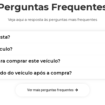
Perguntas Frequente
Veja aqui a resposta às perguntas mais frequentes
sta?
culo?
ra comprar este veículo?
do do veículo após a compra?
Ver mais perguntas frequentes