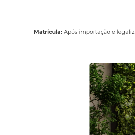
Matrícula:
Após importação e legaliz