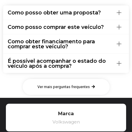
Como posso obter uma proposta?
Como posso comprar este veículo?
Como obter financiamento para
comprar este veículo?
É possível acompanhar o estado do
veículo após a compra?
Ver mais perguntas frequentes
Marca
Volkswagen