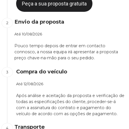
Peça a sua proposta gratuita
Envio da proposta
Até
10/08/2026
Pouco tempo depois de entrar em contacto
connosco, a nossa equipa irá apresentar a proposta
preço chave-na-mão para o seu pedido.
Compra do veículo
Até
12/08/2026
Após análise e aceitação da proposta e verificação de
todas as especificações do cliente, proceder-se-á
com a assinatura do contrato e pagamento do
veículo de acordo com as opções de pagamento.
Transporte