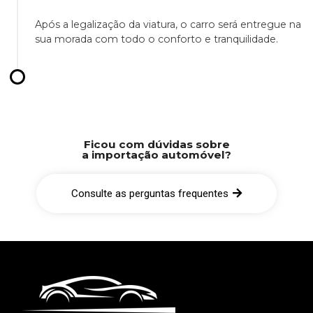
Após a legalização da viatura, o carro será entregue na
sua morada com todo o conforto e tranquilidade.
Ficou com dúvidas sobre
a importação automóvel?
Consulte as perguntas frequentes