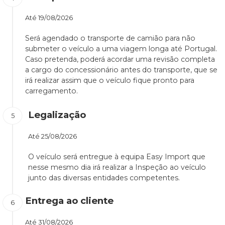
Até
19/08/2026
Será agendado o transporte de camião para não
submeter o veículo a uma viagem longa até Portugal.
Caso pretenda, poderá acordar uma revisão completa
a cargo do concessionário antes do transporte, que se
irá realizar assim que o veículo fique pronto para
carregamento.
Legalização
Até
25/08/2026
O veículo será entregue à equipa Easy Import que
nesse mesmo dia irá realizar a Inspeção ao veículo
junto das diversas entidades competentes.
Entrega ao cliente
Até
31/08/2026