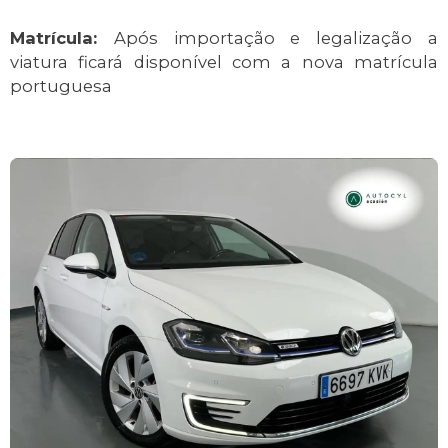
Matrícula:
Após importação e legalização a
viatura ficará disponível com a nova matrícula
portuguesa