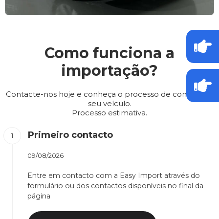
Como funciona a
importação?
Contacte-nos hoje e conheça o processo de compra do
seu veículo.
Processo estimativa.
Primeiro contacto
09/08/2026
Entre em contacto com a Easy Import através do
formulário ou dos contactos disponíveis no final da
página