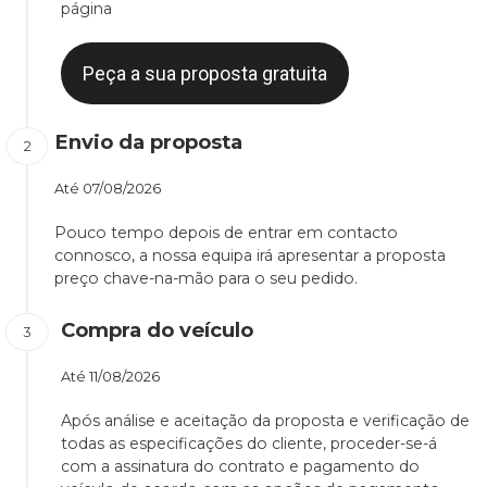
página
Peça a sua proposta gratuita
Envio da proposta
Até
07/08/2026
Pouco tempo depois de entrar em contacto
connosco, a nossa equipa irá apresentar a proposta
preço chave-na-mão para o seu pedido.
Compra do veículo
Até
11/08/2026
Após análise e aceitação da proposta e verificação de
todas as especificações do cliente, proceder-se-á
com a assinatura do contrato e pagamento do