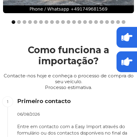
Como funciona a
importação?
Contacte-nos hoje e conheça o processo de compra do
seu veículo.
Processo estimativa.
Primeiro contacto
06/08/2026
Entre em contacto com a Easy Import através do
formulário ou dos contactos disponíveis no final da