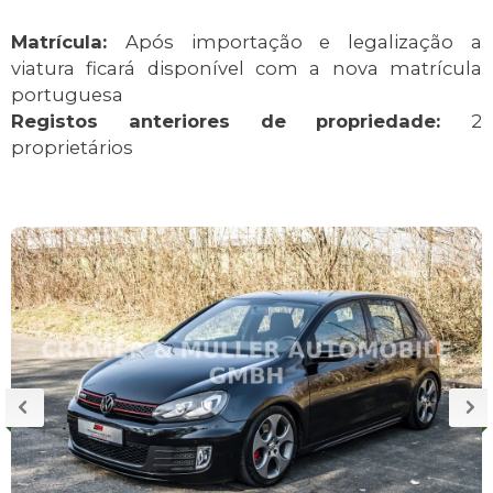
Matrícula:
Após importação e legalização a
viatura ficará disponível com a nova matrícula
portuguesa
Registos anteriores de propriedade:
2
proprietários