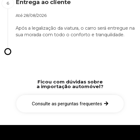
Entrega ao cliente
Até
28/08/2026
Após a legalização da viatura, o carro será entregue na
sua morada com todo o conforto e tranquilidade.
Ficou com dúvidas sobre
a importação automóvel?
Consulte as perguntas frequentes