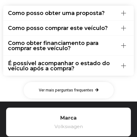
Como posso obter uma proposta?
Como posso comprar este veículo?
Como obter financiamento para
comprar este veículo?
É possível acompanhar o estado do
veículo após a compra?
Ver mais perguntas frequentes
Marca
Volkswagen