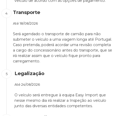
veículo de acordo com as opções de pagamento.
Transporte
Até
18/08/2026
Será agendado o transporte de camião para não
submeter o veículo a uma viagem longa até Portugal.
Caso pretenda, poderá acordar uma revisão completa
a cargo do concessionário antes do transporte, que se
irá realizar assim que o veículo fique pronto para
carregamento.
Legalização
Até
24/08/2026
O veículo será entregue à equipa Easy Import que
nesse mesmo dia irá realizar a Inspeção ao veículo
junto das diversas entidades competentes.