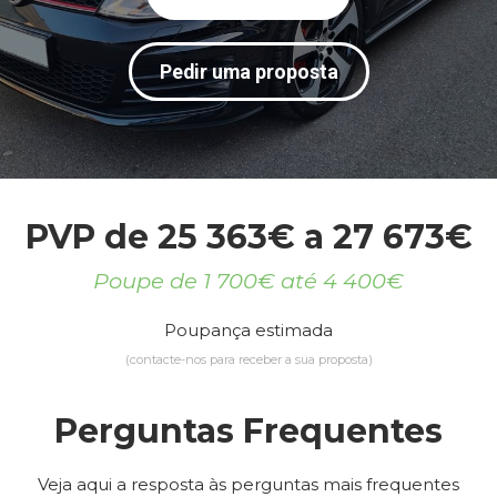
Pedir uma proposta
PVP de 25 363€ a 27 673€
Poupe de 1 700€ até 4 400€
Poupança estimada
(contacte-nos para receber a sua proposta)
Perguntas Frequentes
Veja aqui a resposta às perguntas mais frequentes