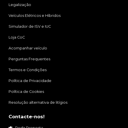
Legalização
Veículos Elétricos e Híbridos
Simulador de ISV e IUC
Loja CoC
Acompanhar veículo
Perguntas Frequentes
Termos e Condições
Política de Privacidade
Política de Cookies
Resolução alternativa de litígios
Contacte-nos!
Pedir Proposta