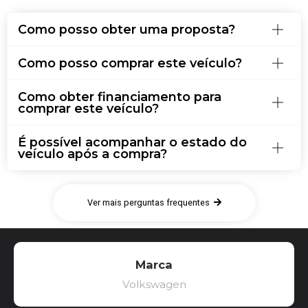
Como posso obter uma proposta?
Como posso comprar este veículo?
Como obter financiamento para
comprar este veículo?
É possível acompanhar o estado do
veículo após a compra?
Ver mais perguntas frequentes
Marca
Volkswagen