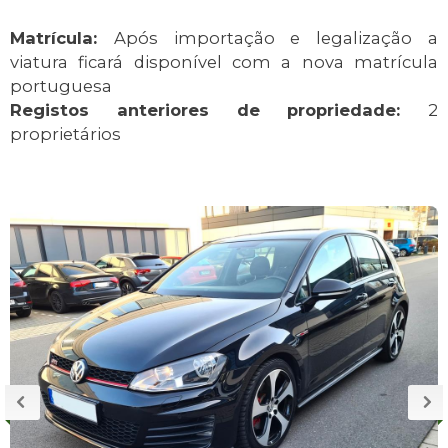
Matrícula:
Após importação e legalização a
viatura ficará disponível com a nova matrícula
portuguesa
Registos anteriores de propriedade:
2
proprietários