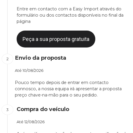
Entre em contacto com a Easy Import através do
formulário ou dos contactos disponíveis no final da
página
Peça a sua proposta gratuita
Envio da proposta
Até
10/08/2026
Pouco tempo depois de entrar em contacto
connosco, a nossa equipa irá apresentar a proposta
preço chave-na-mão para o seu pedido.
Compra do veículo
Até
12/08/2026