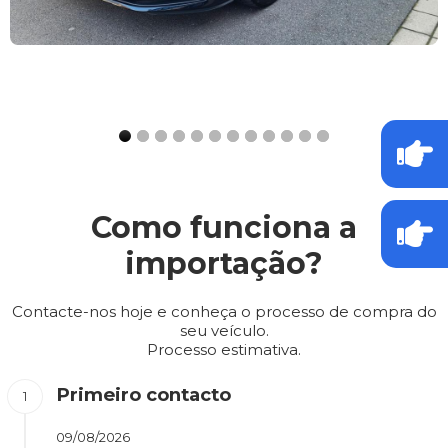
Como funciona a
importação?
Contacte-nos hoje e conheça o processo de compra do
seu veículo.
Processo estimativa.
Primeiro contacto
09/08/2026