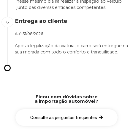
nesse mesmo dia irá realizar a Inspeção ao veículo
junto das diversas entidades competentes.
Entrega ao cliente
Até
31/08/2026
Após a legalização da viatura, o carro será entregue na
sua morada com todo o conforto e tranquilidade.
Ficou com dúvidas sobre
a importação automóvel?
Consulte as perguntas frequentes