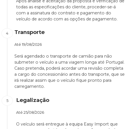
Após análise e aceitação da proposta e verificação de
todas as especificações do cliente, proceder-se-á
com a assinatura do contrato e pagamento do
veículo de acordo com as opções de pagamento.
Transporte
Até
19/08/2026
Será agendado o transporte de camião para não
submeter o veículo a uma viagem longa até Portugal.
Caso pretenda, poderá acordar uma revisão completa
a cargo do concessionário antes do transporte, que se
irá realizar assim que o veículo fique pronto para
carregamento.
Legalização
Até
25/08/2026
O veículo será entregue à equipa Easy Import que